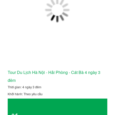
Tour Du Lịch Hà Nội - Hải Phòng - Cát Bà 4 ngày 3
đêm
Thời gian: 4 ngày 3 đêm
Khởi hành: Theo yêu cầu
Giá từ