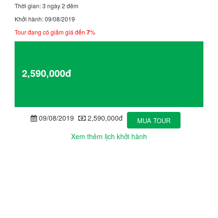
Thời gian: 3 ngày 2 đêm
Khởi hành: 09/08/2019
Tour đang có giảm giá đến
7
%
Giá từ
2,590,000đ
Chi tiết
09/08/2019
2,590,000đ
MUA TOUR
Xem thêm lịch khởi hành