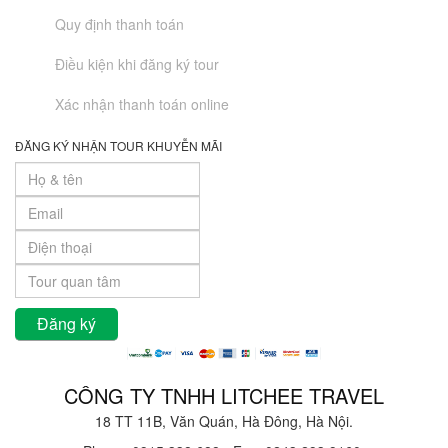
Quy định thanh toán
Điều kiện khi đăng ký tour
Xác nhận thanh toán online
ĐĂNG KÝ NHẬN TOUR KHUYỄN MÃI
CÔNG TY TNHH LITCHEE TRAVEL
18 TT 11B, Văn Quán, Hà Đông, Hà Nội.