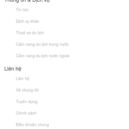
Tin tức
Dịch vụ khác
Thuê xe du lịch
Cẩm nang du lịch trong nước
Cẩm nang du lịch nước ngoài
Liên hệ
Liên hệ
Về chúng tôi
Tuyển dụng
Chính sách
Điều khoản chung