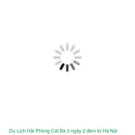
Du Lịch Hải Phòng Cát Bà 3 ngày 2 đêm từ Hà Nội