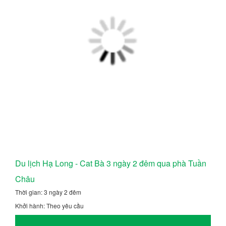
Du lịch Hạ Long - Cat Bà 3 ngày 2 đêm qua phà Tuần
Châu
Thời gian: 3 ngày 2 đêm
Khởi hành: Theo yêu cầu