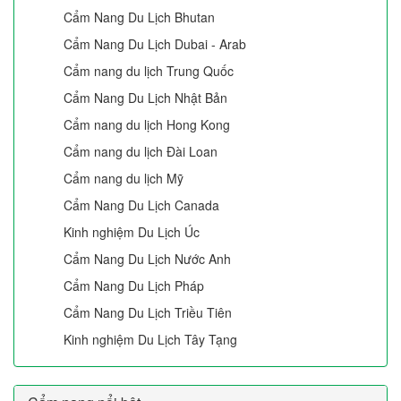
Cẩm Nang Du Lịch Bhutan
Cẩm Nang Du Lịch Dubai - Arab
Cẩm nang du lịch Trung Quốc
Cẩm Nang Du Lịch Nhật Bản
Cẩm nang du lịch Hong Kong
Cẩm nang du lịch Đài Loan
Cẩm nang du lịch Mỹ
Cẩm Nang Du Lịch Canada
Kinh nghiệm Du Lịch Úc
Cẩm Nang Du Lịch Nước Anh
Cẩm Nang Du Lịch Pháp
Cẩm Nang Du Lịch Triều Tiên
Kinh nghiệm Du Lịch Tây Tạng