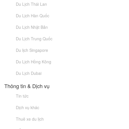
Du Lịch Thái Lan
Du Lịch Hàn Quốc
Du Lịch Nhật Bản
Du Lịch Trung Quốc
Du lịch Singapore
Du Lịch Hồng Kông
Du Lịch Dubai
Thông tin & Dịch vụ
Tin tức
Dịch vụ khác
Thuê xe du lịch