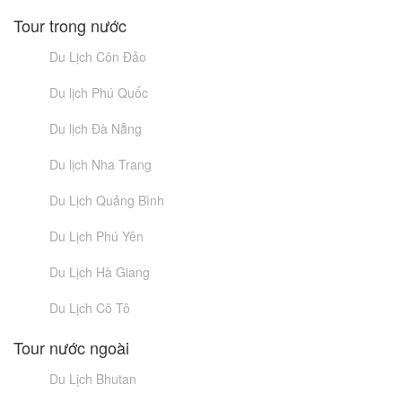
Tour trong nước
Du Lịch Côn Đảo
Du lịch Phú Quốc
Du lịch Đà Nẵng
Du lịch Nha Trang
Du Lịch Quảng Bình
Du Lịch Phú Yên
Du Lịch Hà Giang
Du Lịch Cô Tô
Tour nước ngoài
Du Lịch Bhutan