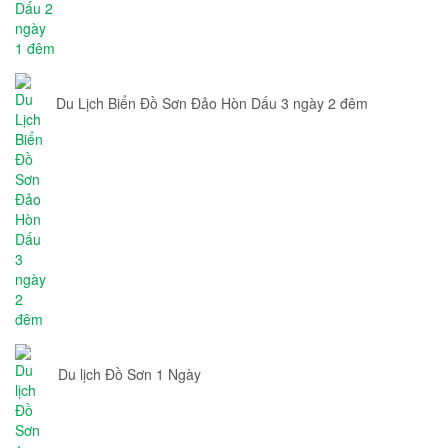
Du Lịch Biển Đồ Sơn Đảo Hòn Dấu 3 ngày 2 đêm
Du lịch Đồ Sơn 1 Ngày