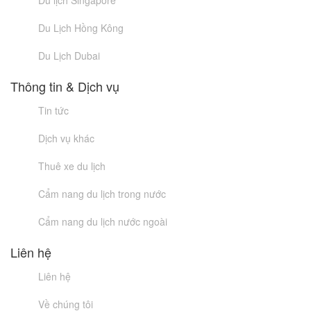
Du lịch Singapore
Du Lịch Hồng Kông
Du Lịch Dubai
Thông tin & Dịch vụ
Tin tức
Dịch vụ khác
Thuê xe du lịch
Cẩm nang du lịch trong nước
Cẩm nang du lịch nước ngoài
Liên hệ
Liên hệ
Về chúng tôi