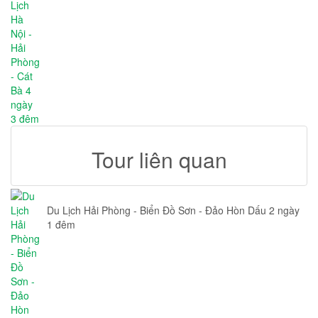
Tour liên quan
Du Lịch Hải Phòng - Biển Đồ Sơn - Đảo Hòn Dấu 2 ngày
1 đêm