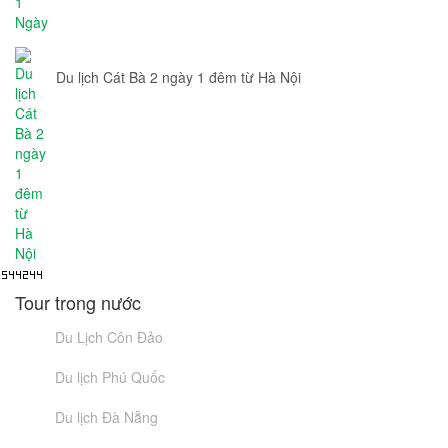
Du lịch Cát Bà 2 ngày 1 đêm từ Hà Nội
Tour trong nước
Du Lịch Côn Đảo
Du lịch Phú Quốc
Du lịch Đà Nẵng