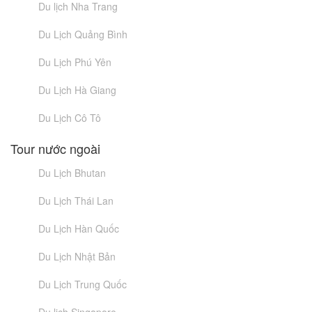
Du lịch Nha Trang
Du Lịch Quảng Bình
Du Lịch Phú Yên
Du Lịch Hà Giang
Du Lịch Cô Tô
Tour nước ngoài
Du Lịch Bhutan
Du Lịch Thái Lan
Du Lịch Hàn Quốc
Du Lịch Nhật Bản
Du Lịch Trung Quốc