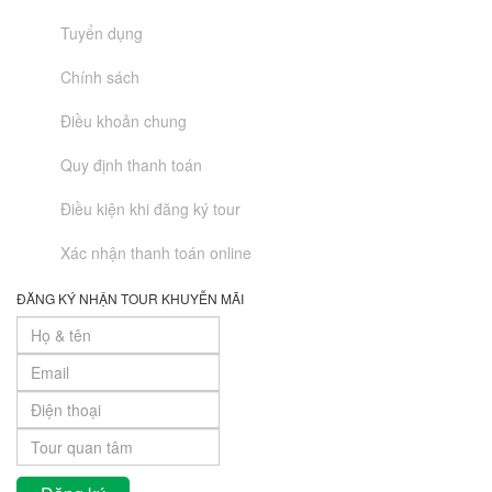
Tuyển dụng
Chính sách
Điều khoản chung
Quy định thanh toán
Điều kiện khi đăng ký tour
Xác nhận thanh toán online
ĐĂNG KÝ NHẬN TOUR KHUYỄN MÃI