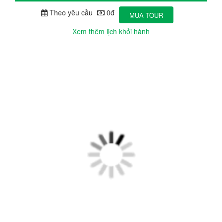
Theo yêu cầu
0đ
MUA TOUR
Xem thêm lịch khởi hành