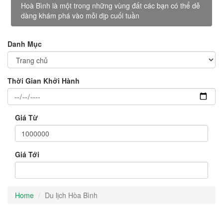
Hoà Bình là một trong những vùng đất các bạn có thể dễ
dàng khám phá vào mỗi dịp cuối tuần
Danh Mục
Thời Gian Khởi Hành
Giá Từ
Giá Tới
Home
Du lịch Hòa Bình