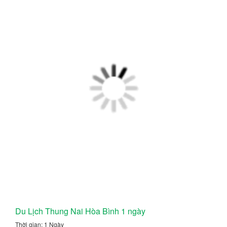
Du Lịch Thung Nai Hòa Bình 1 ngày
Thời gian: 1 Ngày