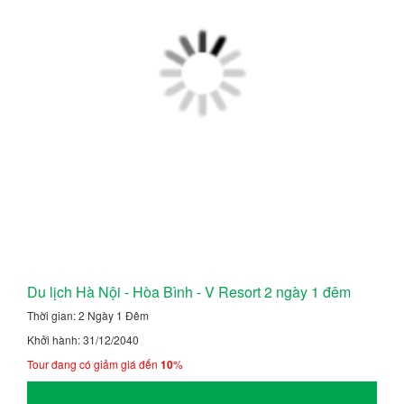
Du lịch Hà Nội - Hòa Bình - V Resort 2 ngày 1 đêm
Thời gian: 2 Ngày 1 Đêm
Khởi hành: 31/12/2040
Tour đang có giảm giá đến
10
%