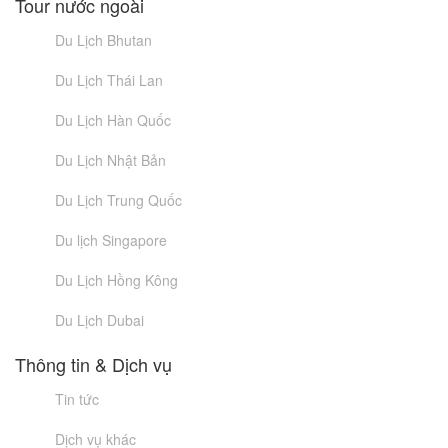
Tour nước ngoài
Du Lịch Bhutan
Du Lịch Thái Lan
Du Lịch Hàn Quốc
Du Lịch Nhật Bản
Du Lịch Trung Quốc
Du lịch Singapore
Du Lịch Hồng Kông
Du Lịch Dubai
Thông tin & Dịch vụ
Tin tức
Dịch vụ khác