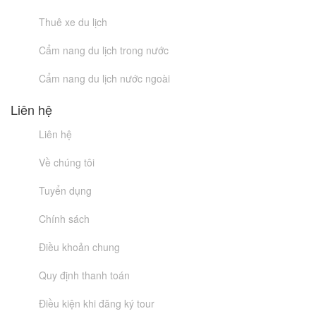
Thuê xe du lịch
Cẩm nang du lịch trong nước
Cẩm nang du lịch nước ngoài
Liên hệ
Liên hệ
Về chúng tôi
Tuyển dụng
Chính sách
Điều khoản chung
Quy định thanh toán
Điều kiện khi đăng ký tour