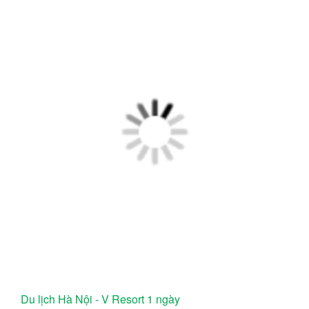
Du lịch Hà Nội - V Resort 1 ngày