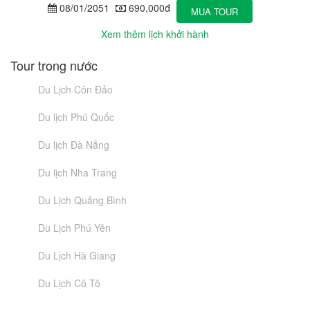
08/01/2051
690,000đ
MUA TOUR
Xem thêm lịch khởi hành
Tour trong nước
Du Lịch Côn Đảo
Du lịch Phú Quốc
Du lịch Đà Nẵng
Du lịch Nha Trang
Du Lịch Quảng Bình
Du Lịch Phú Yên
Du Lịch Hà Giang
Du Lịch Cô Tô