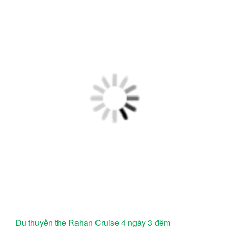
Du thuyền the Rahan Cruise 4 ngày 3 đêm