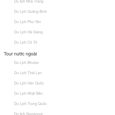
Du lịch Nha Trang
Du Lịch Quảng Bình
Du Lịch Phú Yên
Du Lịch Hà Giang
Du Lịch Cô Tô
Tour nước ngoài
Du Lịch Bhutan
Du Lịch Thái Lan
Du Lịch Hàn Quốc
Du Lịch Nhật Bản
Du Lịch Trung Quốc
Du lịch Singapore