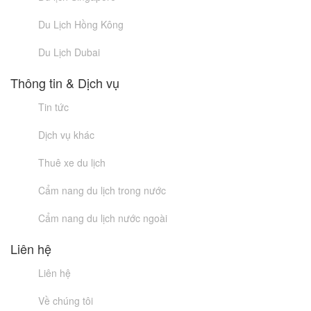
Du Lịch Hồng Kông
Du Lịch Dubai
Thông tin & Dịch vụ
Tin tức
Dịch vụ khác
Thuê xe du lịch
Cẩm nang du lịch trong nước
Cẩm nang du lịch nước ngoài
Liên hệ
Liên hệ
Về chúng tôi