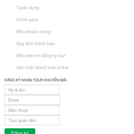
Tuyển dụng
Chính sách
Điều khoản chung
Quy định thanh toán
Điều kiện khi đăng ký tour
Xác nhận thanh toán online
ĐĂNG KÝ NHẬN TOUR KHUYỄN MÃI