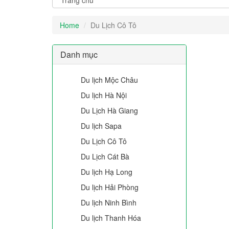
Home
Du Lịch Cô Tô
Danh mục
Du lịch Mộc Châu
Du lịch Hà Nội
Du Lịch Hà Giang
Du lịch Sapa
Du Lịch Cô Tô
Du Lịch Cát Bà
Du lịch Hạ Long
Du lịch Hải Phòng
Du lịch Ninh Bình
Du lịch Thanh Hóa