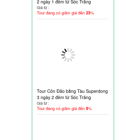
2 ngày 1 đêm từ Sóc Trăng
Giá từ :
Tour đang có giảm giá đến
23
%
Tour Côn Đảo bằng Tàu Superdong
3 ngày 2 đêm từ Sóc Trăng
Giá từ :
Tour đang có giảm giá đến
9
%