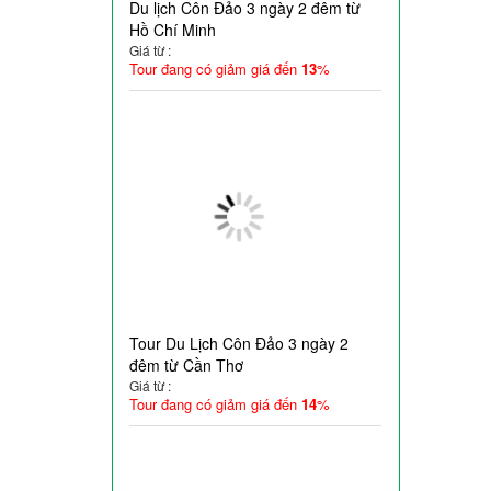
Du lịch Côn Đảo 3 ngày 2 đêm từ
Hồ Chí Minh
Giá từ :
Tour đang có giảm giá đến
13
%
Tour Du Lịch Côn Đảo 3 ngày 2
đêm từ Cần Thơ
Giá từ :
Tour đang có giảm giá đến
14
%