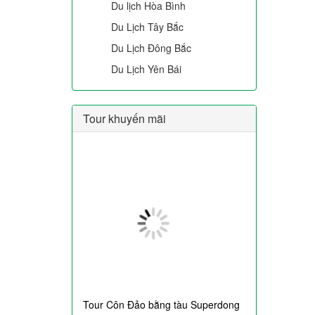
Du lịch Hòa Bình
Du Lịch Tây Bắc
Du Lịch Đông Bắc
Du Lịch Yên Bái
Tour khuyến mãi
Tour Côn Đảo bằng tàu Superdong