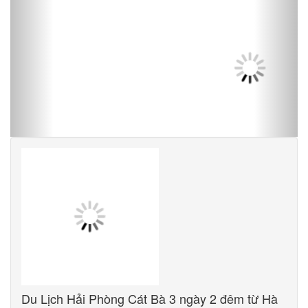
Du Lịch Hải Phòng Cát Bà 3 ngày 2 đêm từ Hà