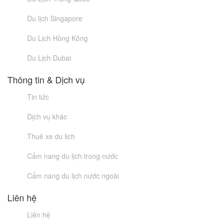
Du lịch Singapore
Du Lịch Hồng Kông
Du Lịch Dubai
Thông tin & Dịch vụ
Tin tức
Dịch vụ khác
Thuê xe du lịch
Cẩm nang du lịch trong nước
Cẩm nang du lịch nước ngoài
Liên hệ
Liên hệ