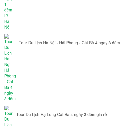
Tour Du Lịch Hà Nội - Hải Phòng - Cát Bà 4 ngày 3 đêm
Tour Du Lịch Hạ Long Cát Bà 4 ngày 3 đêm giá rẻ