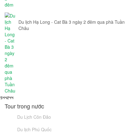
Du lịch Hạ Long - Cat Bà 3 ngày 2 đêm qua phà Tuần
Châu
Tour trong nước
Du Lịch Côn Đảo
Du lịch Phú Quốc