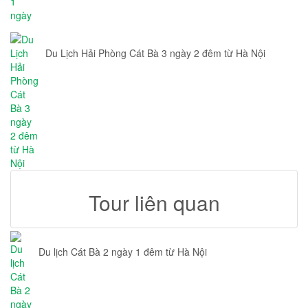
Du Lịch Hải Phòng Cát Bà 3 ngày 2 đêm từ Hà Nội
Tour liên quan
Du lịch Cát Bà 2 ngày 1 đêm từ Hà Nội