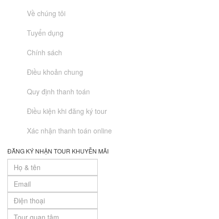
Về chúng tôi
Tuyển dụng
Chính sách
Điều khoản chung
Quy định thanh toán
Điều kiện khi đăng ký tour
Xác nhận thanh toán online
ĐĂNG KÝ NHẬN TOUR KHUYỄN MÃI