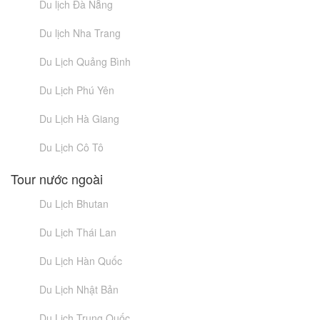
Du lịch Đà Nẵng
Du lịch Nha Trang
Du Lịch Quảng Bình
Du Lịch Phú Yên
Du Lịch Hà Giang
Du Lịch Cô Tô
Tour nước ngoài
Du Lịch Bhutan
Du Lịch Thái Lan
Du Lịch Hàn Quốc
Du Lịch Nhật Bản
Du Lịch Trung Quốc