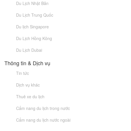
Du Lịch Nhật Bản
Du Lịch Trung Quốc
Du lịch Singapore
Du Lịch Hồng Kông
Du Lịch Dubai
Thông tin & Dịch vụ
Tin tức
Dịch vụ khác
Thuê xe du lịch
Cẩm nang du lịch trong nước
Cẩm nang du lịch nước ngoài