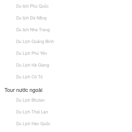
Du lịch Phú Quốc
Du lịch Đà Nẵng
Du lịch Nha Trang
Du Lịch Quảng Bình
Du Lịch Phú Yên
Du Lịch Hà Giang
Du Lịch Cô Tô
Tour nước ngoài
Du Lịch Bhutan
Du Lịch Thái Lan
Du Lịch Hàn Quốc