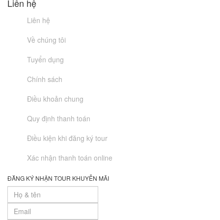
Liên hệ
Liên hệ
Về chúng tôi
Tuyển dụng
Chính sách
Điều khoản chung
Quy định thanh toán
Điều kiện khi đăng ký tour
Xác nhận thanh toán online
ĐĂNG KÝ NHẬN TOUR KHUYỄN MÃI