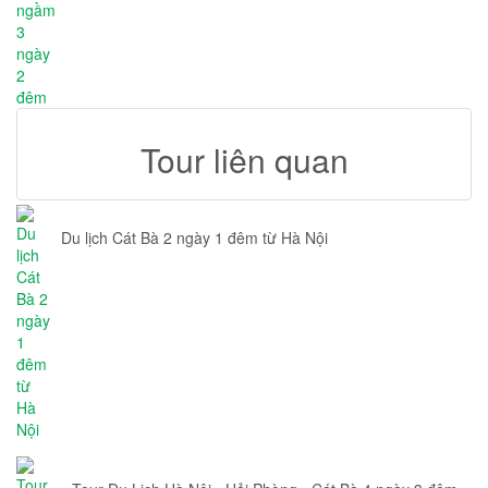
Tour liên quan
Du lịch Cát Bà 2 ngày 1 đêm từ Hà Nội