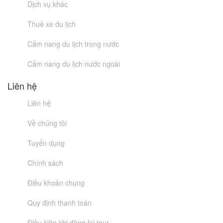
Dịch vụ khác
Thuê xe du lịch
Cẩm nang du lịch trong nước
Cẩm nang du lịch nước ngoài
Liên hệ
Liên hệ
Về chúng tôi
Tuyển dụng
Chính sách
Điều khoản chung
Quy định thanh toán
Điều kiện khi đăng ký tour