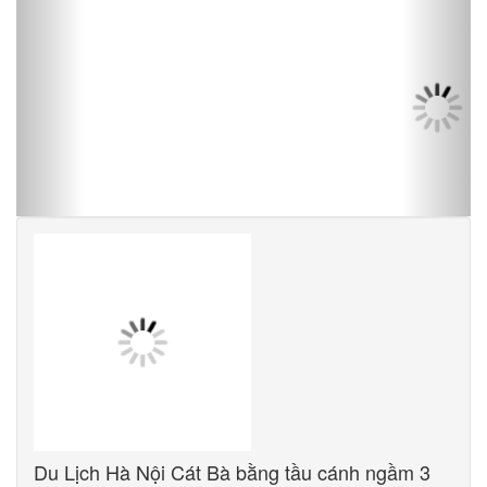
Du Lịch Hà Nội Cát Bà bằng tầu cánh ngầm 3