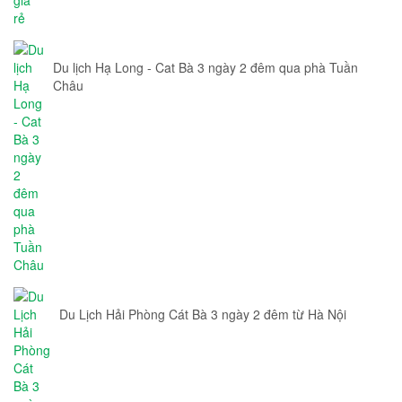
Du lịch Hạ Long - Cat Bà 3 ngày 2 đêm qua phà Tuần
Châu
Du Lịch Hải Phòng Cát Bà 3 ngày 2 đêm từ Hà Nội