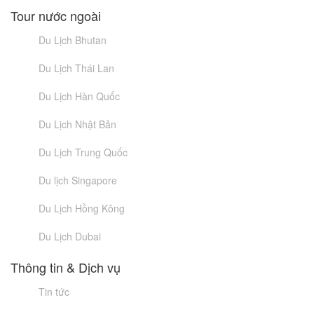
Tour nước ngoài
Du Lịch Bhutan
Du Lịch Thái Lan
Du Lịch Hàn Quốc
Du Lịch Nhật Bản
Du Lịch Trung Quốc
Du lịch Singapore
Du Lịch Hồng Kông
Du Lịch Dubai
Thông tin & Dịch vụ
Tin tức