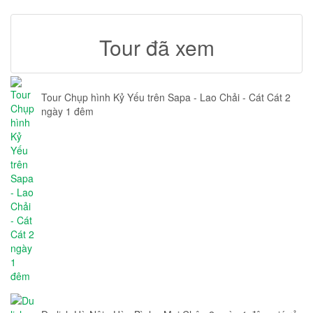
Tour đã xem
Tour Chụp hình Kỷ Yếu trên Sapa - Lao Chải - Cát Cát 2
ngày 1 đêm