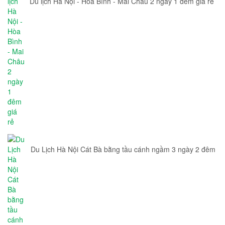
Du lịch Hà Nội - Hòa Bình - Mai Châu 2 ngày 1 đêm giá rẻ
Du Lịch Hà Nội Cát Bà bằng tầu cánh ngầm 3 ngày 2 đêm