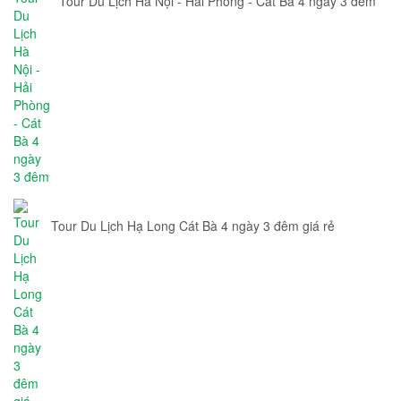
Tour Du Lịch Hà Nội - Hải Phòng - Cát Bà 4 ngày 3 đêm
Tour Du Lịch Hạ Long Cát Bà 4 ngày 3 đêm giá rẻ