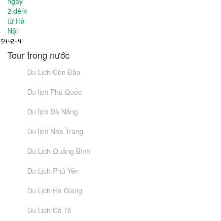
Tour trong nước
Du Lịch Côn Đảo
Du lịch Phú Quốc
Du lịch Đà Nẵng
Du lịch Nha Trang
Du Lịch Quảng Bình
Du Lịch Phú Yên
Du Lịch Hà Giang
Du Lịch Cô Tô