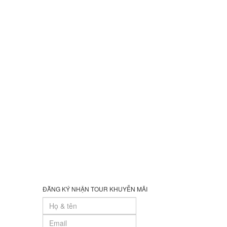
ĐĂNG KÝ NHẬN TOUR KHUYỄN MÃI