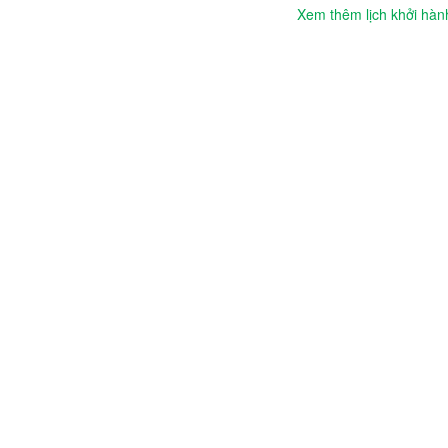
Xem thêm lịch khởi hàn