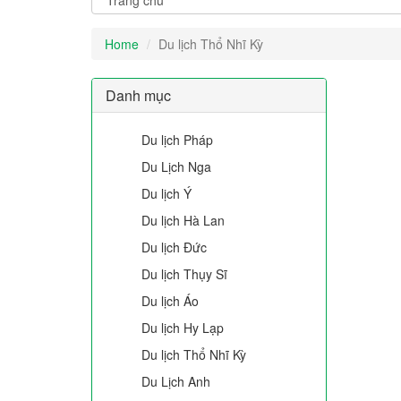
Home
Du lịch Thổ Nhĩ Kỳ
Danh mục
Du lịch Pháp
Du Lịch Nga
Du lịch Ý
Du lịch Hà Lan
Du lịch Đức
Du lịch Thụy Sĩ
Du lịch Áo
Du lịch Hy Lạp
Du lịch Thổ Nhĩ Kỳ
Du Lịch Anh