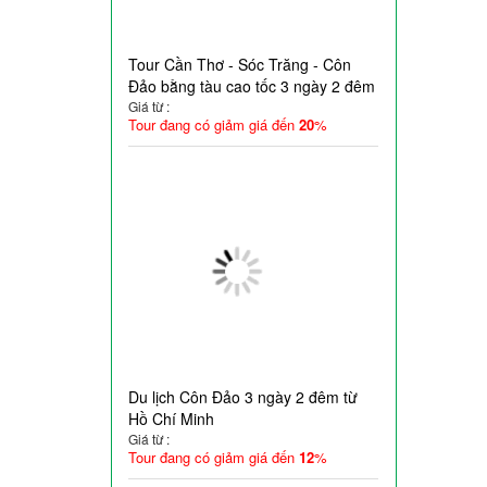
Tour Cần Thơ - Sóc Trăng - Côn
Đảo bằng tàu cao tốc 3 ngày 2 đêm
Giá từ :
Tour đang có giảm giá đến
20
%
Du lịch Côn Đảo 3 ngày 2 đêm từ
Hồ Chí Minh
Giá từ :
Tour đang có giảm giá đến
12
%