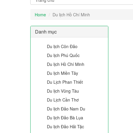
Home
Du lịch Hồ Chí Minh
Danh mục
Du lịch Côn Đảo
Du lịch Phú Quốc
Du lịch Hồ Chí Minh
Du lịch Miền Tây
Du Lịch Phan Thiết
Du lịch Vũng Tàu
Du Lịch Cần Thơ
Du lịch Đảo Nam Du
Du lịch Đảo Bà Lụa
Du lịch Đảo Hải Tặc