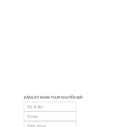
ĐĂNG KÝ NHẬN TOUR KHUYỄN MÃI