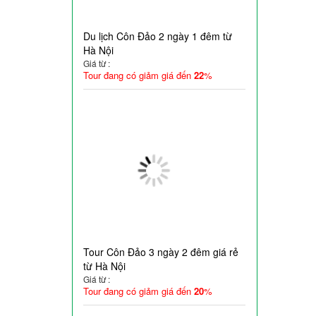
Du lịch Côn Đảo 2 ngày 1 đêm từ
Hà Nội
Giá từ :
Tour đang có giảm giá đến
22
%
Tour Côn Đảo 3 ngày 2 đêm giá rẻ
từ Hà Nội
Giá từ :
Tour đang có giảm giá đến
20
%