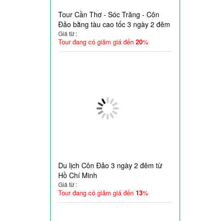
Tour Cần Thơ - Sóc Trăng - Côn
Đảo bằng tàu cao tốc 3 ngày 2 đêm
Giá từ :
Tour đang có giảm giá đến
20
%
Du lịch Côn Đảo 3 ngày 2 đêm từ
Hồ Chí Minh
Giá từ :
Tour đang có giảm giá đến
13
%