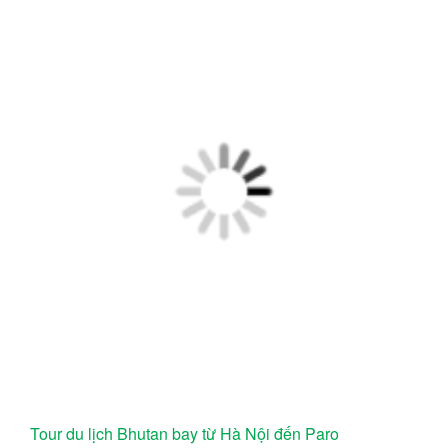
Tour du lịch Bhutan bay từ Hà Nội đến Paro