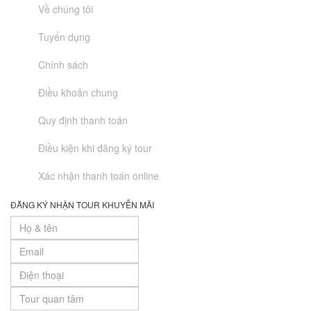
Về chúng tôi
Tuyển dụng
Chính sách
Điều khoản chung
Quy định thanh toán
Điều kiện khi đăng ký tour
Xác nhận thanh toán online
ĐĂNG KÝ NHẬN TOUR KHUYỄN MÃI