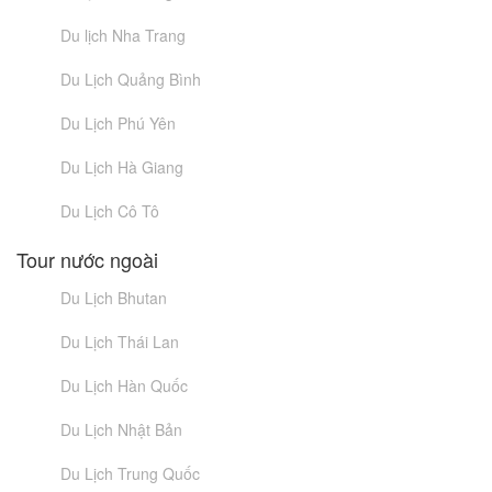
Du lịch Nha Trang
Du Lịch Quảng Bình
Du Lịch Phú Yên
Du Lịch Hà Giang
Du Lịch Cô Tô
Tour nước ngoài
Du Lịch Bhutan
Du Lịch Thái Lan
Du Lịch Hàn Quốc
Du Lịch Nhật Bản
Du Lịch Trung Quốc