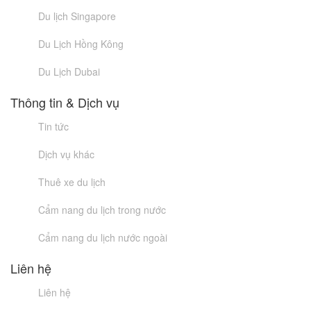
Du lịch Singapore
Du Lịch Hồng Kông
Du Lịch Dubai
Thông tin & Dịch vụ
Tin tức
Dịch vụ khác
Thuê xe du lịch
Cẩm nang du lịch trong nước
Cẩm nang du lịch nước ngoài
Liên hệ
Liên hệ