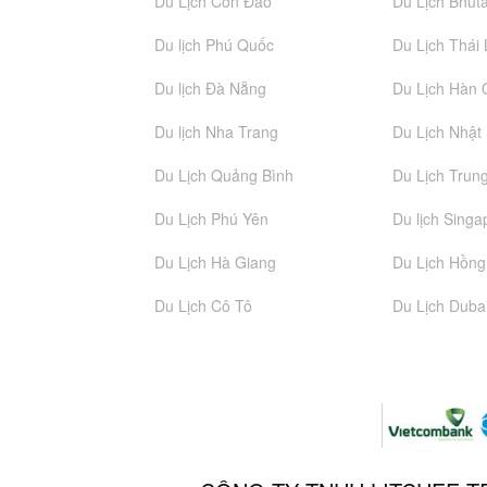
Du Lịch Côn Đảo
Du Lịch Bhut
Du lịch Phú Quốc
Du Lịch Thái
Du lịch Đà Nẵng
Du Lịch Hàn
Du lịch Nha Trang
Du Lịch Nhật
Du Lịch Quảng Bình
Du Lịch Trun
Du Lịch Phú Yên
Du lịch Singa
Du Lịch Hà Giang
Du Lịch Hồn
Du Lịch Cô Tô
Du Lịch Duba