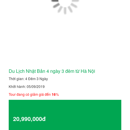
Du Lịch Nhật Bản 4 ngày 3 đêm từ Hà Nội
Thời gian: 4 Đêm 3 Ngày
Khởi hành: 05/09/2019
Tour đang có giảm giá đến
16
%
Giá từ
20,990,000đ
Chi tiết