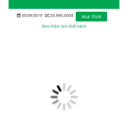
05/09/2019
20,990,000đ
MUA TOUR
Xem thêm lịch khởi hành