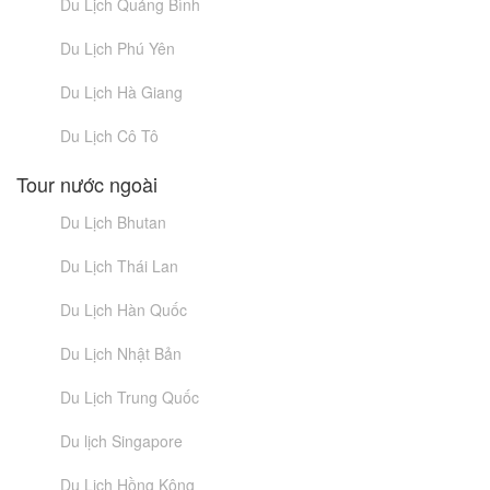
Du Lịch Quảng Bình
Du Lịch Phú Yên
Du Lịch Hà Giang
Du Lịch Cô Tô
Tour nước ngoài
Du Lịch Bhutan
Du Lịch Thái Lan
Du Lịch Hàn Quốc
Du Lịch Nhật Bản
Du Lịch Trung Quốc
Du lịch Singapore
Du Lịch Hồng Kông