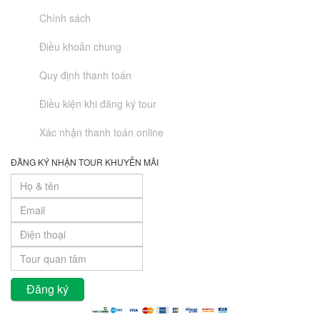
Chính sách
Điều khoản chung
Quy định thanh toán
Điều kiện khi đăng ký tour
Xác nhận thanh toán online
ĐĂNG KÝ NHẬN TOUR KHUYỄN MÃI