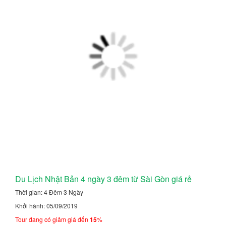
Du Lịch Nhật Bản 4 ngày 3 đêm từ Sài Gòn giá rẻ
Thời gian: 4 Đêm 3 Ngày
Khởi hành: 05/09/2019
Tour đang có giảm giá đến
15
%