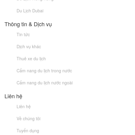
Du Lịch Dubai
Thông tin & Dịch vụ
Tin tức
Dịch vụ khác
Thuê xe du lịch
Cẩm nang du lịch trong nước
Cẩm nang du lịch nước ngoài
Liên hệ
Liên hệ
Về chúng tôi
Tuyển dụng