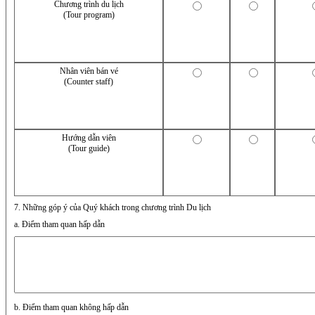
Chương trình du lịch
(Tour program)
Nhân viên bán vé
(Counter staff)
Hướng dẫn viên
(Tour guide)
7. Những góp ý của Quý khách trong chương trình Du lịch
a. Điểm tham quan hấp dẫn
b. Điểm tham quan không hấp dẫn