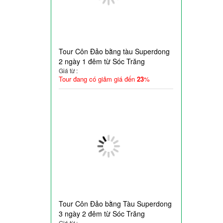
Tour Côn Đảo bằng tàu Superdong
2 ngày 1 đêm từ Sóc Trăng
Giá từ :
Tour đang có giảm giá đến
23
%
Tour Côn Đảo bằng Tàu Superdong
3 ngày 2 đêm từ Sóc Trăng
Giá từ :