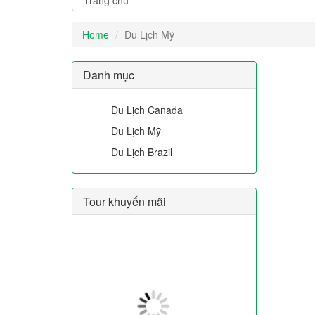
Home
Du Lịch Mỹ
Danh mục
Du Lịch Canada
Du Lịch Mỹ
Du Lịch Brazil
Tour khuyến mãi