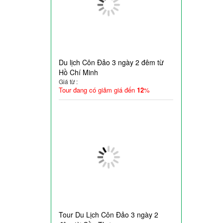
Du lịch Côn Đảo 3 ngày 2 đêm từ
Hồ Chí Minh
Giá từ :
Tour đang có giảm giá đến
12
%
Tour Du Lịch Côn Đảo 3 ngày 2