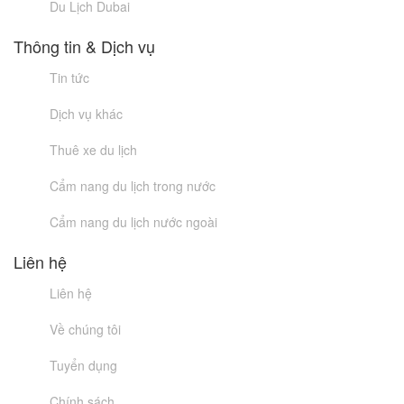
Du Lịch Dubai
Thông tin & Dịch vụ
Tin tức
Dịch vụ khác
Thuê xe du lịch
Cẩm nang du lịch trong nước
Cẩm nang du lịch nước ngoài
Liên hệ
Liên hệ
Về chúng tôi
Tuyển dụng
Chính sách