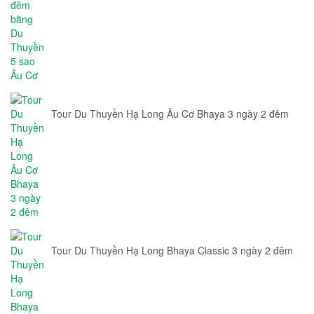
Tour Du Thuyền Hạ Long Âu Cơ Bhaya 3 ngày 2 đêm
Tour Du Thuyền Hạ Long Bhaya Classic 3 ngày 2 đêm