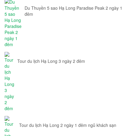
Du Thuyền 5 sao Hạ Long Paradise Peak 2 ngày 1
đêm
Tour du lịch Hạ Long 3 ngày 2 đêm
Tour du lịch Hạ Long 2 ngày 1 đêm ngủ khách sạn