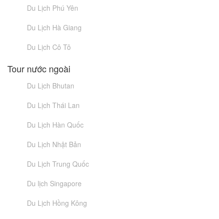
Du Lịch Phú Yên
Du Lịch Hà Giang
Du Lịch Cô Tô
Tour nước ngoài
Du Lịch Bhutan
Du Lịch Thái Lan
Du Lịch Hàn Quốc
Du Lịch Nhật Bản
Du Lịch Trung Quốc
Du lịch Singapore
Du Lịch Hồng Kông