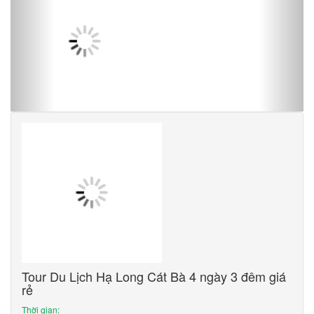
Tour Du Lịch Hạ Long Cát Bà 4 ngày 3 đêm giá
rẻ
Thời gian: