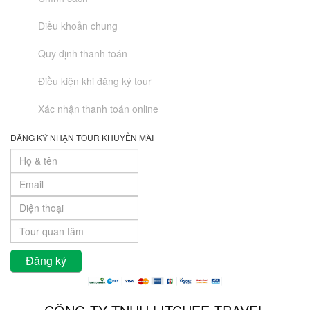
Điều khoản chung
Quy định thanh toán
Điều kiện khi đăng ký tour
Xác nhận thanh toán online
ĐĂNG KÝ NHẬN TOUR KHUYỄN MÃI