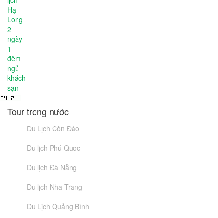
Tour trong nước
Du Lịch Côn Đảo
Du lịch Phú Quốc
Du lịch Đà Nẵng
Du lịch Nha Trang
Du Lịch Quảng Bình