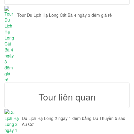
Tour Du Lịch Hạ Long Cát Bà 4 ngày 3 đêm giá rẻ
Tour liên quan
Du Lịch Hạ Long 2 ngày 1 đêm bằng Du Thuyền 5 sao
Âu Cơ