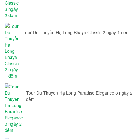
Tour Du Thuyền Hạ Long Bhaya Classic 2 ngày 1 đêm
Tour Du Thuyền Hạ Long Paradise Elegance 3 ngày 2
đêm