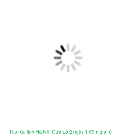
Tour du lịch Hà Nội Cửa Lò 2 ngày 1 đêm giá rẻ