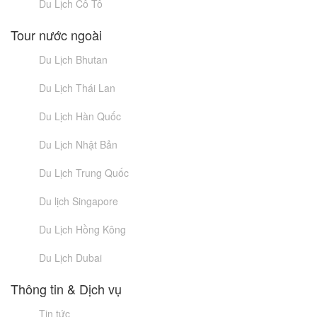
Du Lịch Cô Tô
Tour nước ngoài
Du Lịch Bhutan
Du Lịch Thái Lan
Du Lịch Hàn Quốc
Du Lịch Nhật Bản
Du Lịch Trung Quốc
Du lịch Singapore
Du Lịch Hồng Kông
Du Lịch Dubai
Thông tin & Dịch vụ
Tin tức