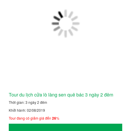
Tour du lịch cửa lò làng sen quê bác 3 ngày 2 đêm
Thời gian: 3 ngày 2 đêm
Khởi hành: 02/08/2019
Tour đang có giảm giá đến
26
%