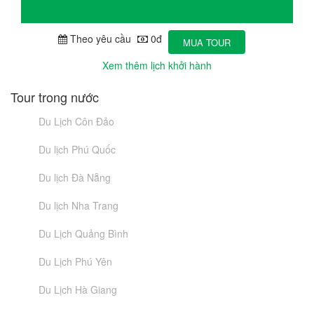
Theo yêu cầu
0đ
MUA TOUR
Xem thêm lịch khởi hành
Tour trong nước
Du Lịch Côn Đảo
Du lịch Phú Quốc
Du lịch Đà Nẵng
Du lịch Nha Trang
Du Lịch Quảng Bình
Du Lịch Phú Yên
Du Lịch Hà Giang