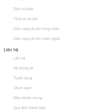
Dịch vụ khác
Thuê xe du lịch
Cẩm nang du lịch trong nước
Cẩm nang du lịch nước ngoài
Liên hệ
Liên hệ
Về chúng tôi
Tuyển dụng
Chính sách
Điều khoản chung
Quy định thanh toán