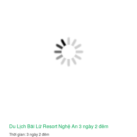
Du Lịch Bãi Lữ Resort Nghệ An 3 ngày 2 đêm
Thời gian: 3 ngày 2 đêm