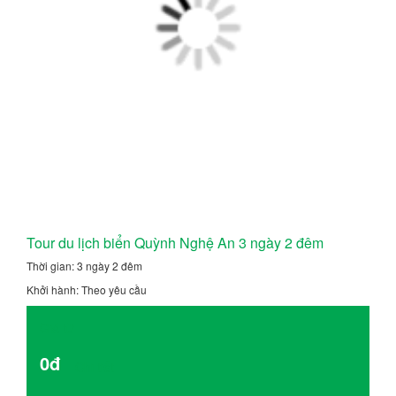
Tour du lịch biển Quỳnh Nghệ An 3 ngày 2 đêm
Thời gian: 3 ngày 2 đêm
Khởi hành: Theo yêu cầu
Giá từ
0đ
Chi tiết