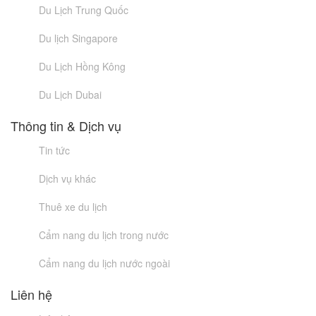
Du Lịch Trung Quốc
Du lịch Singapore
Du Lịch Hồng Kông
Du Lịch Dubai
Thông tin & Dịch vụ
Tin tức
Dịch vụ khác
Thuê xe du lịch
Cẩm nang du lịch trong nước
Cẩm nang du lịch nước ngoài
Liên hệ