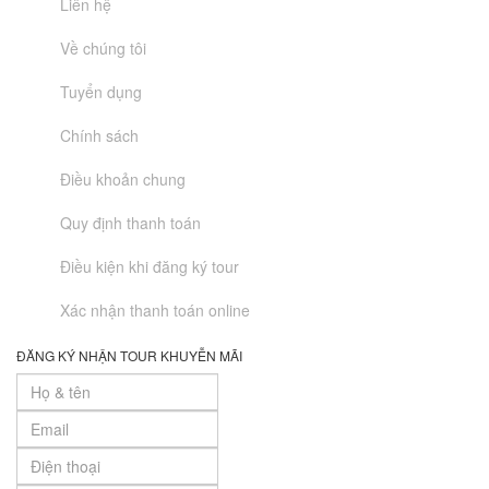
Liên hệ
Về chúng tôi
Tuyển dụng
Chính sách
Điều khoản chung
Quy định thanh toán
Điều kiện khi đăng ký tour
Xác nhận thanh toán online
ĐĂNG KÝ NHẬN TOUR KHUYỄN MÃI