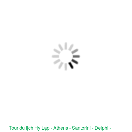
Tour du lịch Hy Lạp - Athens - Santorini - Delphi -