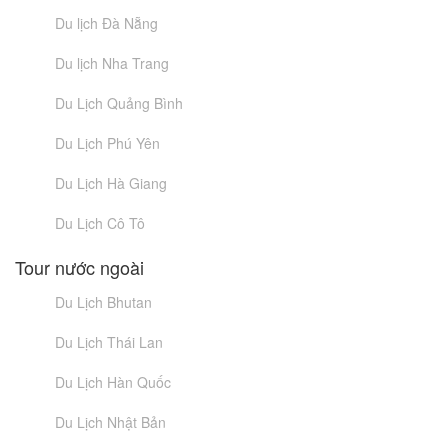
Du lịch Đà Nẵng
Du lịch Nha Trang
Du Lịch Quảng Bình
Du Lịch Phú Yên
Du Lịch Hà Giang
Du Lịch Cô Tô
Tour nước ngoài
Du Lịch Bhutan
Du Lịch Thái Lan
Du Lịch Hàn Quốc
Du Lịch Nhật Bản