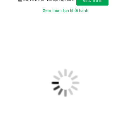
MUA TOUR
Xem thêm lịch khởi hành