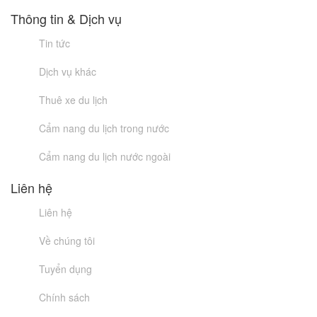
Thông tin & Dịch vụ
Tin tức
Dịch vụ khác
Thuê xe du lịch
Cẩm nang du lịch trong nước
Cẩm nang du lịch nước ngoài
Liên hệ
Liên hệ
Về chúng tôi
Tuyển dụng
Chính sách