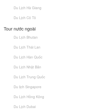
Du Lịch Hà Giang
Du Lịch Cô Tô
Tour nước ngoài
Du Lịch Bhutan
Du Lịch Thái Lan
Du Lịch Hàn Quốc
Du Lịch Nhật Bản
Du Lịch Trung Quốc
Du lịch Singapore
Du Lịch Hồng Kông
Du Lịch Dubai