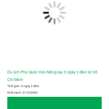
Du lịch Phú Quốc Hòn Móng tay 3 ngày 2 đêm từ Hồ
Chí Minh
Thời gian: 3 ngày 2 đêm
Khởi hành: 31/12/2050
Giá từ