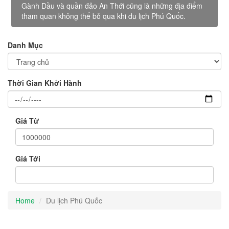
Gành Dầu và quần đảo An Thới cũng là những địa điểm
tham quan không thể bỏ qua khi du lịch Phú Quốc.
Danh Mục
Thời Gian Khởi Hành
Giá Từ
Giá Tới
Home
Du lịch Phú Quốc