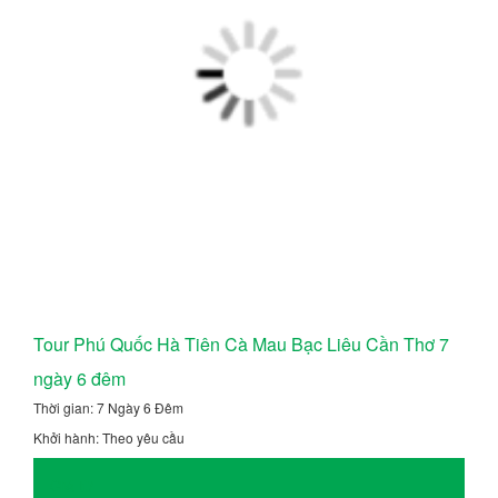
Tour Phú Quốc Hà Tiên Cà Mau Bạc Liêu Cần Thơ 7
ngày 6 đêm
Thời gian: 7 Ngày 6 Đêm
Khởi hành: Theo yêu cầu
Giá từ