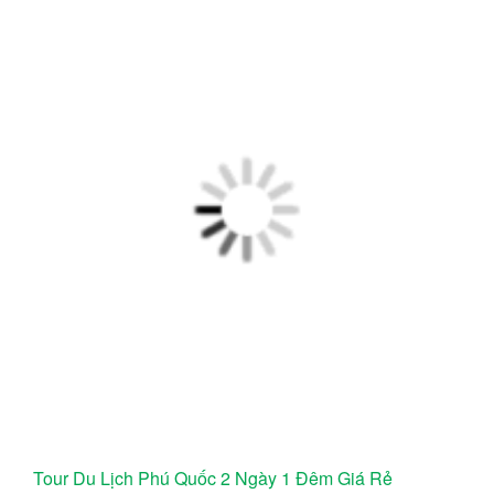
Tour Du Lịch Phú Quốc 2 Ngày 1 Đêm Giá Rẻ