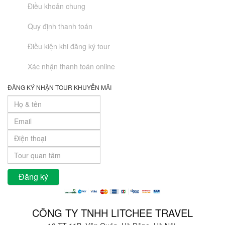
Điều khoản chung
Quy định thanh toán
Điều kiện khi đăng ký tour
Xác nhận thanh toán online
ĐĂNG KÝ NHẬN TOUR KHUYỄN MÃI
CÔNG TY TNHH LITCHEE TRAVEL