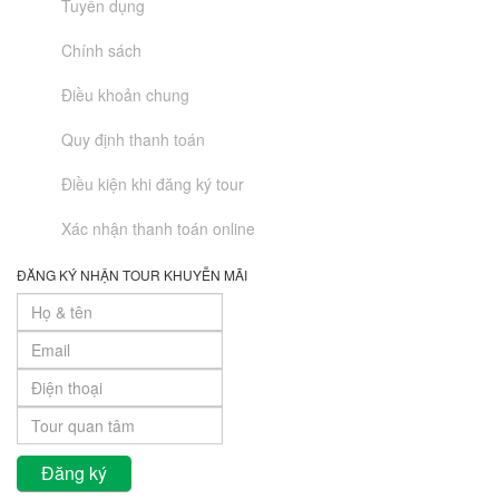
Tuyển dụng
Chính sách
Điều khoản chung
Quy định thanh toán
Điều kiện khi đăng ký tour
Xác nhận thanh toán online
ĐĂNG KÝ NHẬN TOUR KHUYỄN MÃI