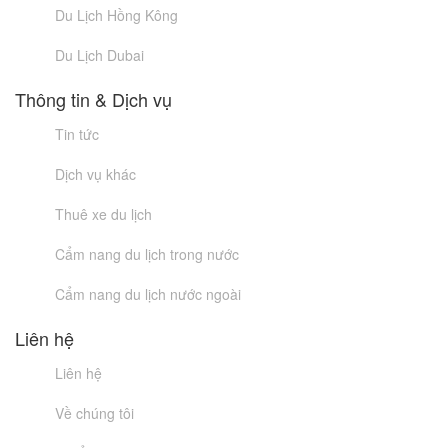
Du Lịch Hồng Kông
Du Lịch Dubai
Thông tin & Dịch vụ
Tin tức
Dịch vụ khác
Thuê xe du lịch
Cẩm nang du lịch trong nước
Cẩm nang du lịch nước ngoài
Liên hệ
Liên hệ
Về chúng tôi