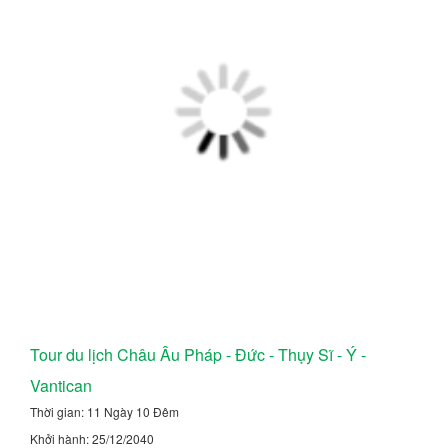
Tour du lịch Châu Âu Pháp - Đức - Thụy Sĩ - Ý -
Vantican
Thời gian: 11 Ngày 10 Đêm
Khởi hành: 25/12/2040