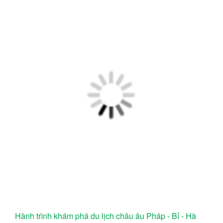
Hành trình khám phá du lịch châu âu Pháp - Bỉ - Hà