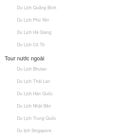
Du Lịch Quảng Bình
Du Lịch Phú Yên
Du Lịch Hà Giang
Du Lịch Cô Tô
Tour nước ngoài
Du Lịch Bhutan
Du Lịch Thái Lan
Du Lịch Hàn Quốc
Du Lịch Nhật Bản
Du Lịch Trung Quốc
Du lịch Singapore