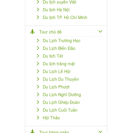
Du lịch xuyên Việt
Du lịch Hà Nội
Du lịch TP. Hồ Chí Minh
Tour chủ đề
Du Lịch Trường Học
Du Lịch Biển Đảo
Du lich Tết
Du lịch trăng mật
Du Lịch Lễ Hội
Du Lịch Du Thuyền
Du Lịch Phượt
Du Lịch Nghỉ Dưỡng
Du Lịch Ghép Đoàn
Du Lịch Cuối Tuần
Hội Thảo
Tour hàng ngày