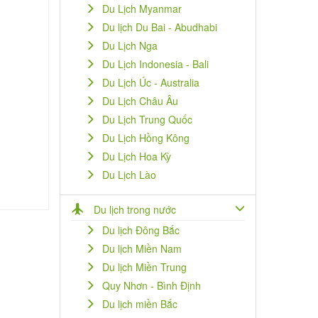
Du Lịch Myanmar
Du lịch Du Bai - Abudhabi
Du Lịch Nga
Du Lịch Indonesia - Bali
Du Lịch Úc - Australia
Du Lịch Châu Âu
Du Lịch Trung Quốc
Du Lịch Hồng Kông
Du Lịch Hoa Kỳ
Du Lịch Lào
Du lịch trong nước
Du lịch Đông Bắc
Du lịch Miền Nam
Du lịch Miền Trung
Quy Nhơn - Bình Định
Du lịch miền Bắc