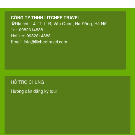
CÔNG TY TNHH LITCHEE TRAVEL
Địa chỉ: 14 TT 11B, Văn Quán, Hà Đông, Hà Nội
Tel: 0982614888
Hotline: 0982614888
Email:
info@litcheetravel.com
HỖ TRỢ CHUNG
Hướng dẫn đăng ký tour