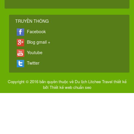
TRUYỀN THÔNG
Facebook
Blog gmail +
Youtube
Twitter
Copyright © 2016 bản quyền thuộc về Du lịch Litchee Travel thiết kế
bởi
Thiết kế web chuẩn seo