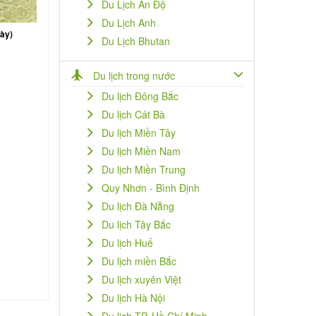
Du Lịch Ấn Độ
Du Lịch Anh
ày)
Du Lịch Bhutan
Du lịch trong nước
Du lịch Đông Bắc
Du lịch Cát Bà
Du lịch Miền Tây
Du lịch Miền Nam
Du lịch Miền Trung
Quy Nhơn - Bình Định
Du lịch Đà Nẵng
Du lịch Tây Bắc
Du lịch Huế
Du lịch miền Bắc
Du lịch xuyên Việt
Du lịch Hà Nội