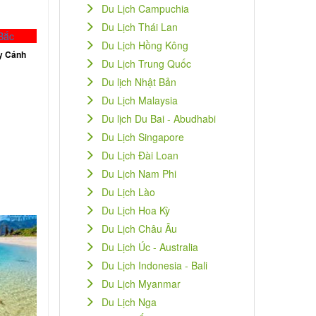
Du Lịch Campuchia
Du Lịch Thái Lan
Du Lịch Hồng Kông
y Cánh
Du Lịch Trung Quốc
Du lịch Nhật Bản
Du Lịch Malaysia
Du lịch Du Bai - Abudhabi
Du Lịch Singapore
Du Lịch Đài Loan
Du Lịch Nam Phi
Du Lịch Lào
Du Lịch Hoa Kỳ
Du Lịch Châu Âu
Du Lịch Úc - Australia
Du Lịch Indonesia - Bali
Du Lịch Myanmar
Du Lịch Nga