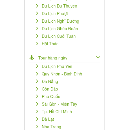
Du Lịch Du Thuyền
Du Lịch Phượt
Du Lịch Nghỉ Dưỡng
Du Lịch Ghép Đoàn
Du Lịch Cuối Tuần
Hội Thảo
Tour hàng ngày
Du Lịch Phú Yên
Quy Nhơn - Bình Định
Đà Nẵng
Côn Đảo
Phú Quốc
Sài Gòn - Miền Tây
Tp. Hồ Chí Minh
Đà Lạt
Nha Trang