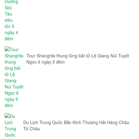
Tour Shangrila thung lũng bất tử Lệ Giang Núi Tuyết
Ngọc 6 ngày 5 đêm
Du Lịch Trung Quốc Bắc Kinh Thượng Hải Hàng Châu
Tô Châu