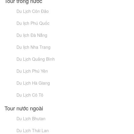
Tour trong nước
Du Lịch Côn Đảo
Du lịch Phú Quốc
Du lịch Đà Nẵng
Du lịch Nha Trang
Du Lịch Quảng Bình
Du Lịch Phú Yên
Du Lịch Hà Giang
Du Lịch Cô Tô
Tour nước ngoài
Du Lịch Bhutan
Du Lịch Thái Lan