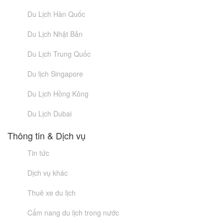
Du Lịch Hàn Quốc
Du Lịch Nhật Bản
Du Lịch Trung Quốc
Du lịch Singapore
Du Lịch Hồng Kông
Du Lịch Dubai
Thông tin & Dịch vụ
Tin tức
Dịch vụ khác
Thuê xe du lịch
Cẩm nang du lịch trong nước