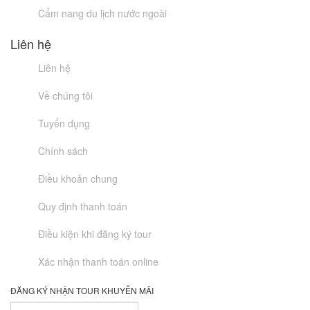
Cẩm nang du lịch nước ngoài
Liên hệ
Liên hệ
Về chúng tôi
Tuyển dụng
Chính sách
Điều khoản chung
Quy định thanh toán
Điều kiện khi đăng ký tour
Xác nhận thanh toán online
ĐĂNG KÝ NHẬN TOUR KHUYỄN MÃI