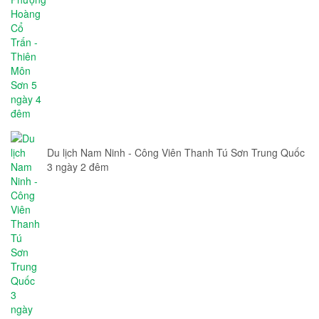
Du lịch Nam Ninh - Công Viên Thanh Tú Sơn Trung Quốc
3 ngày 2 đêm