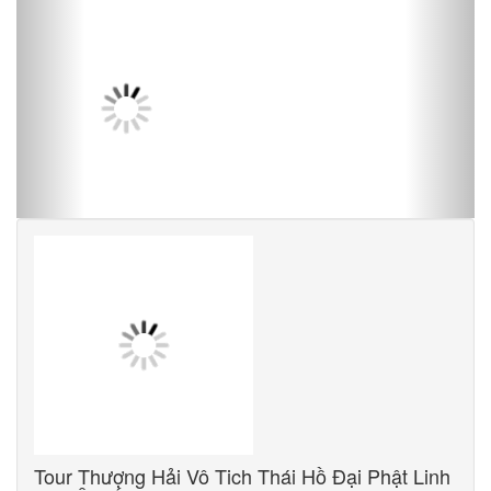
Tour Thượng Hải Vô Tich Thái Hồ Đại Phật Linh