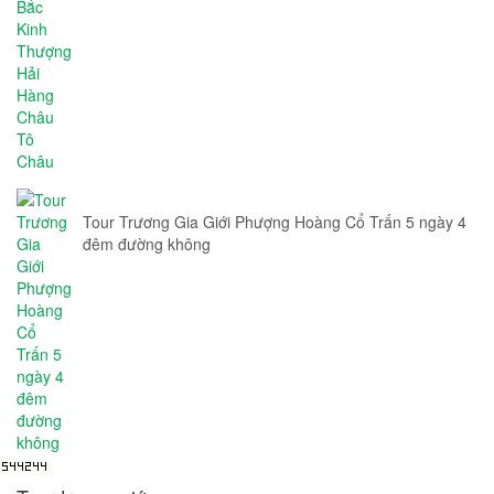
Tour Trương Gia Giới Phượng Hoàng Cổ Trấn 5 ngày 4
đêm đường không