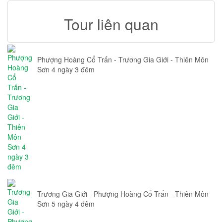
Tour liên quan
Phượng Hoàng Cổ Trấn - Trương Gia Giới - Thiên Môn
Sơn 4 ngày 3 đêm
Trương Gia Giới - Phượng Hoàng Cổ Trấn - Thiên Môn
Sơn 5 ngày 4 đêm