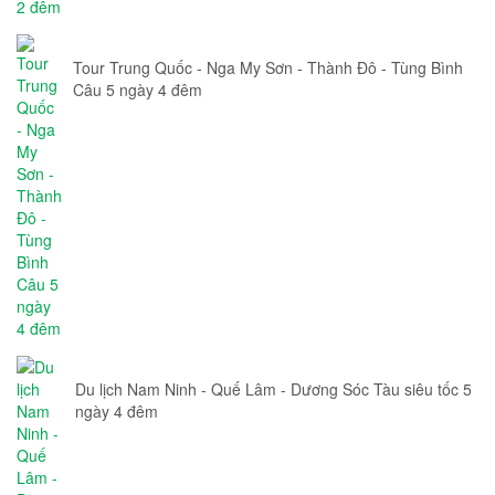
Tour Trung Quốc - Nga My Sơn - Thành Đô - Tùng Bình
Câu 5 ngày 4 đêm
Du lịch Nam Ninh - Quế Lâm - Dương Sóc Tàu siêu tốc 5
ngày 4 đêm