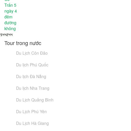
Tour trong nước
Du Lịch Côn Đảo
Du lịch Phú Quốc
Du lịch Đà Nẵng
Du lịch Nha Trang
Du Lịch Quảng Bình
Du Lịch Phú Yên
Du Lịch Hà Giang