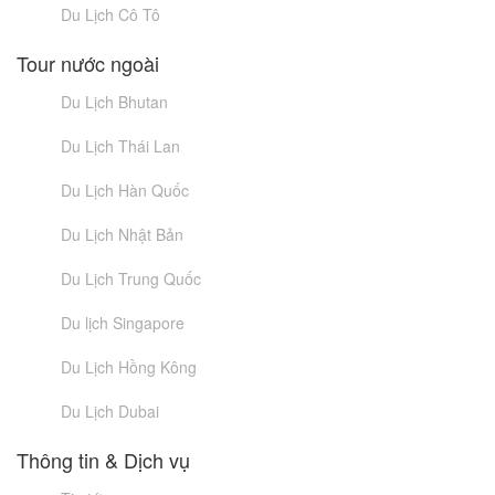
Du Lịch Cô Tô
Tour nước ngoài
Du Lịch Bhutan
Du Lịch Thái Lan
Du Lịch Hàn Quốc
Du Lịch Nhật Bản
Du Lịch Trung Quốc
Du lịch Singapore
Du Lịch Hồng Kông
Du Lịch Dubai
Thông tin & Dịch vụ