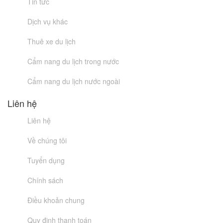
Tin tức
Dịch vụ khác
Thuê xe du lịch
Cẩm nang du lịch trong nước
Cẩm nang du lịch nước ngoài
Liên hệ
Liên hệ
Về chúng tôi
Tuyển dụng
Chính sách
Điều khoản chung
Quy định thanh toán