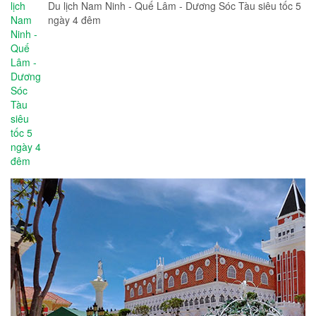
Du lịch Nam Ninh - Quế Lâm - Dương Sóc Tàu siêu tốc 5
ngày 4 đêm