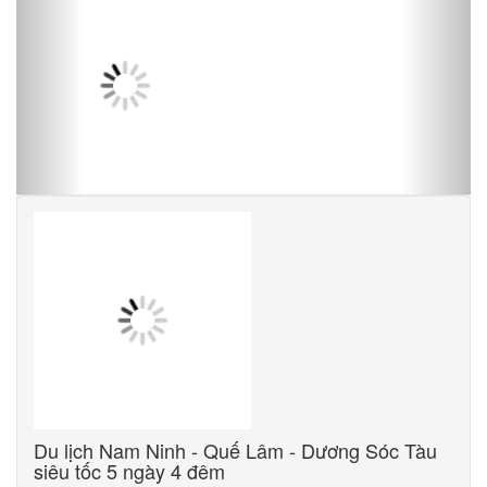
Du lịch Nam Ninh - Quế Lâm - Dương Sóc Tàu
siêu tốc 5 ngày 4 đêm