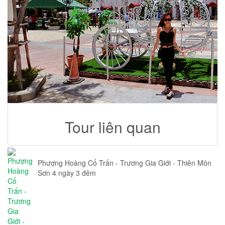
Tour liên quan
Phượng Hoàng Cổ Trấn - Trương Gia Giới - Thiên Môn
Sơn 4 ngày 3 đêm