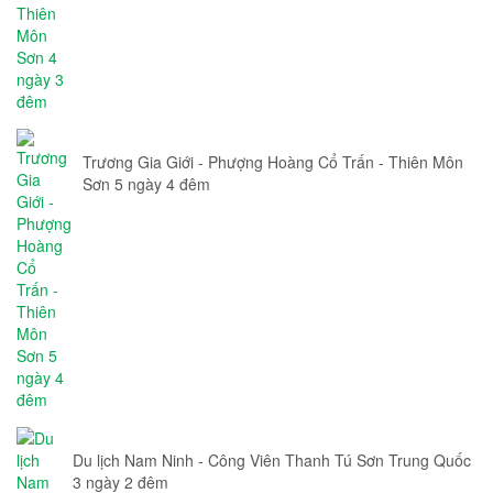
Trương Gia Giới - Phượng Hoàng Cổ Trấn - Thiên Môn
Sơn 5 ngày 4 đêm
Du lịch Nam Ninh - Công Viên Thanh Tú Sơn Trung Quốc
3 ngày 2 đêm