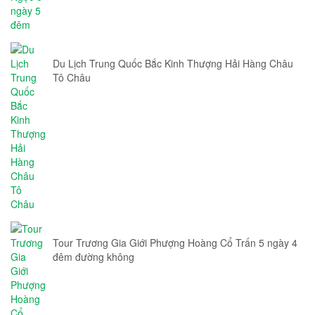
Du Lịch Trung Quốc Bắc Kinh Thượng Hải Hàng Châu
Tô Châu
Tour Trương Gia Giới Phượng Hoàng Cổ Trấn 5 ngày 4
đêm đường không