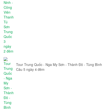
Tour Trung Quốc - Nga My Sơn - Thành Đô - Tùng Bình
Câu 5 ngày 4 đêm