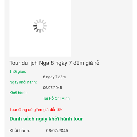
Tour du lịch Nga 8 ngày 7 đêm giá rẻ
Thời gian:
8 ngày 7 đêm
Ngày khởi hành:
06/07/2045
Khởi hành:
Tại Hồ Chí Minh
Tour đang có giảm giá đến
8
%
Danh sách ngày khởi hành tour
Khởi hành:
06/07/2045