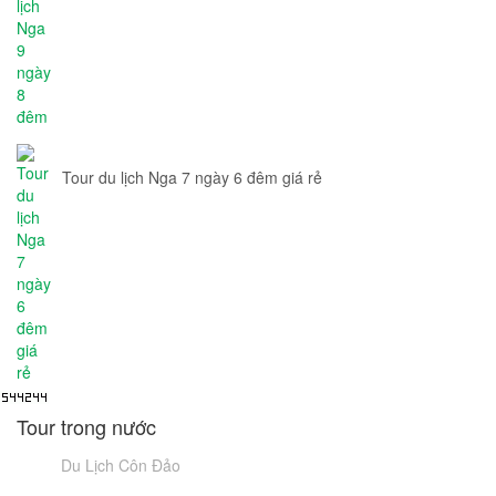
Tour du lịch Nga 7 ngày 6 đêm giá rẻ
Tour trong nước
Du Lịch Côn Đảo