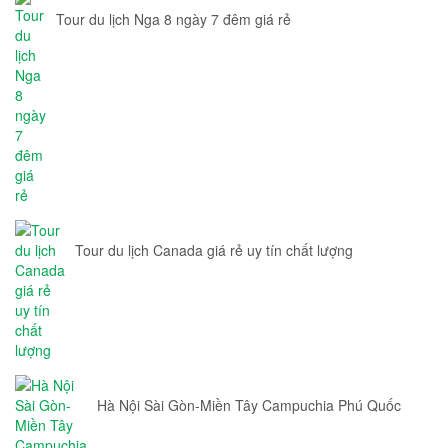
Tour du lịch Nga 8 ngày 7 đêm giá rẻ
Tour du lịch Canada giá rẻ uy tín chất lượng
Hà Nội Sài Gòn-Miền Tây Campuchia Phú Quốc