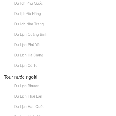
Du lịch Phú Quốc
Du lịch Đà Nẵng
Du lịch Nha Trang
Du Lịch Quảng Bình
Du Lịch Phú Yên
Du Lịch Hà Giang
Du Lịch Cô Tô
Tour nước ngoài
Du Lịch Bhutan
Du Lịch Thái Lan
Du Lịch Hàn Quốc