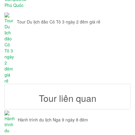
Tour Du lịch đảo Cô Tô 3 ngày 2 đêm giá rẻ
Tour liên quan
Hành trình du lịch Nga 9 ngày 8 đêm