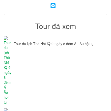
Tour đã xem
Tour du lịch Thổ Nhĩ Kỳ 9 ngày 8 đêm Á - Âu hội tụ