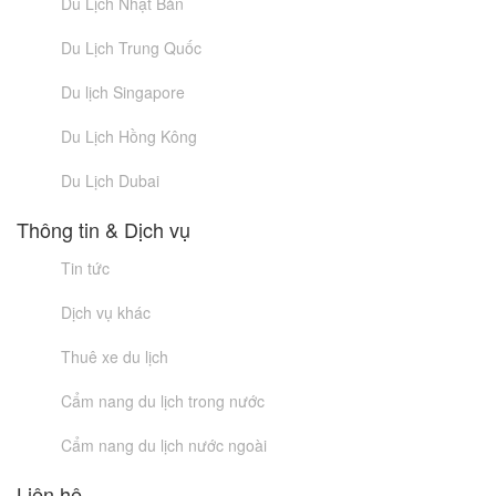
Du Lịch Nhật Bản
Du Lịch Trung Quốc
Du lịch Singapore
Du Lịch Hồng Kông
Du Lịch Dubai
Thông tin & Dịch vụ
Tin tức
Dịch vụ khác
Thuê xe du lịch
Cẩm nang du lịch trong nước
Cẩm nang du lịch nước ngoài
Liên hệ