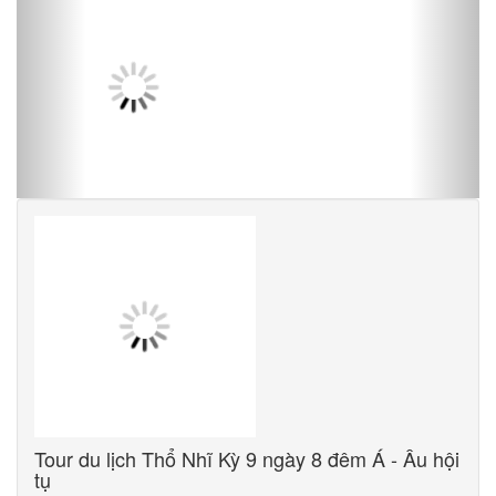
Tour du lịch Thổ Nhĩ Kỳ 9 ngày 8 đêm Á - Âu hội
tụ