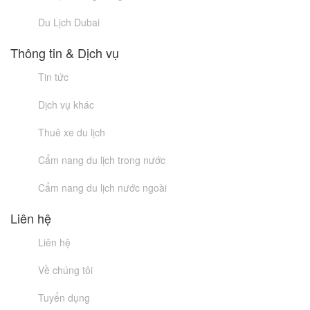
Du Lịch Dubai
Thông tin & Dịch vụ
Tin tức
Dịch vụ khác
Thuê xe du lịch
Cẩm nang du lịch trong nước
Cẩm nang du lịch nước ngoài
Liên hệ
Liên hệ
Về chúng tôi
Tuyển dụng