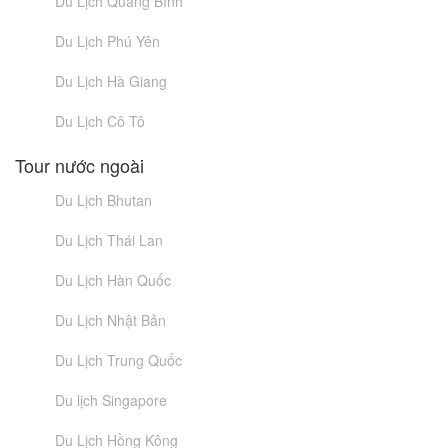
Du Lịch Quảng Bình
Du Lịch Phú Yên
Du Lịch Hà Giang
Du Lịch Cô Tô
Tour nước ngoài
Du Lịch Bhutan
Du Lịch Thái Lan
Du Lịch Hàn Quốc
Du Lịch Nhật Bản
Du Lịch Trung Quốc
Du lịch Singapore
Du Lịch Hồng Kông