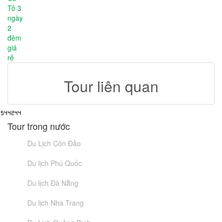
Tour liên quan
Tour trong nước
Du Lịch Côn Đảo
Du lịch Phú Quốc
Du lịch Đà Nẵng
Du lịch Nha Trang