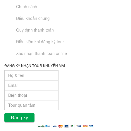
Chính sách
Điều khoản chung
Quy định thanh toán
Điều kiện khi đăng ký tour
Xác nhận thanh toán online
ĐĂNG KÝ NHẬN TOUR KHUYỄN MÃI