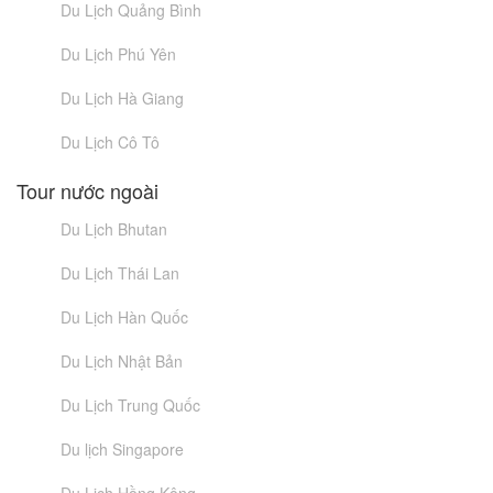
Du Lịch Quảng Bình
Du Lịch Phú Yên
Du Lịch Hà Giang
Du Lịch Cô Tô
Tour nước ngoài
Du Lịch Bhutan
Du Lịch Thái Lan
Du Lịch Hàn Quốc
Du Lịch Nhật Bản
Du Lịch Trung Quốc
Du lịch Singapore