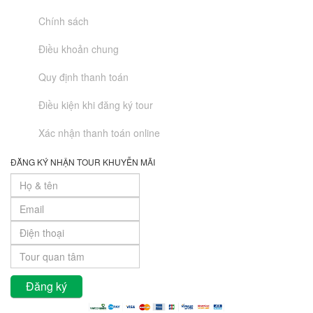
Chính sách
Điều khoản chung
Quy định thanh toán
Điều kiện khi đăng ký tour
Xác nhận thanh toán online
ĐĂNG KÝ NHẬN TOUR KHUYỄN MÃI