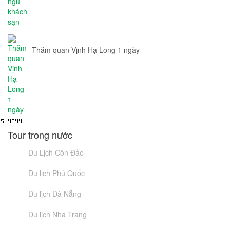
Thăm quan Vịnh Hạ Long 1 ngày
Tour trong nước
Du Lịch Côn Đảo
Du lịch Phú Quốc
Du lịch Đà Nẵng
Du lịch Nha Trang