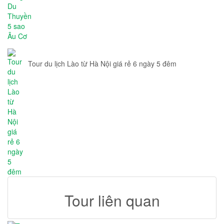
Tour du lịch Lào từ Hà Nội giá rẻ 6 ngày 5 đêm
Tour liên quan