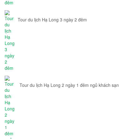
Tour du lịch Hạ Long 3 ngày 2 đêm
Tour du lịch Hạ Long 2 ngày 1 đêm ngủ khách sạn