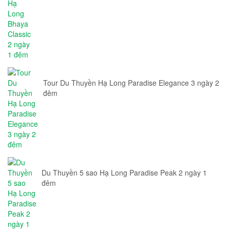
Tour Du Thuyền Hạ Long Paradise Elegance 3 ngày 2
đêm
Du Thuyền 5 sao Hạ Long Paradise Peak 2 ngày 1
đêm