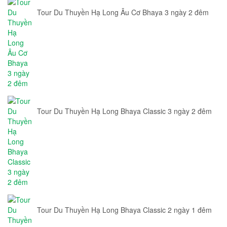
Tour Du Thuyền Hạ Long Âu Cơ Bhaya 3 ngày 2 đêm
Tour Du Thuyền Hạ Long Bhaya Classic 3 ngày 2 đêm
Tour Du Thuyền Hạ Long Bhaya Classic 2 ngày 1 đêm