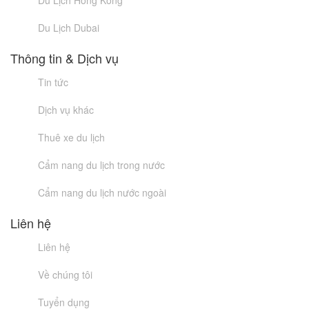
Du Lịch Hồng Kông
Du Lịch Dubai
Thông tin & Dịch vụ
Tin tức
Dịch vụ khác
Thuê xe du lịch
Cẩm nang du lịch trong nước
Cẩm nang du lịch nước ngoài
Liên hệ
Liên hệ
Về chúng tôi
Tuyển dụng