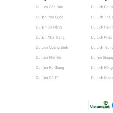
Du Lịch Côn Đảo
Du Lịch Bhut
Du lịch Phú Quốc
Du Lịch Thái
Du lịch Đà Nẵng
Du Lịch Hàn
Du lịch Nha Trang
Du Lịch Nhật
Du Lịch Quảng Bình
Du Lịch Trun
Du Lịch Phú Yên
Du lịch Singa
Du Lịch Hà Giang
Du Lịch Hồn
Du Lịch Cô Tô
Du Lịch Duba