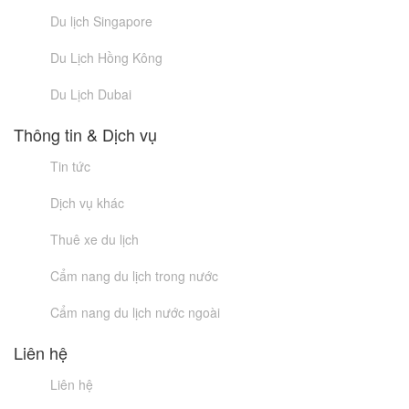
Du lịch Singapore
Du Lịch Hồng Kông
Du Lịch Dubai
Thông tin & Dịch vụ
Tin tức
Dịch vụ khác
Thuê xe du lịch
Cẩm nang du lịch trong nước
Cẩm nang du lịch nước ngoài
Liên hệ
Liên hệ