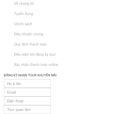
Về chúng tôi
Tuyển dụng
Chính sách
Điều khoản chung
Quy định thanh toán
Điều kiện khi đăng ký tour
Xác nhận thanh toán online
ĐĂNG KÝ NHẬN TOUR KHUYỄN MÃI