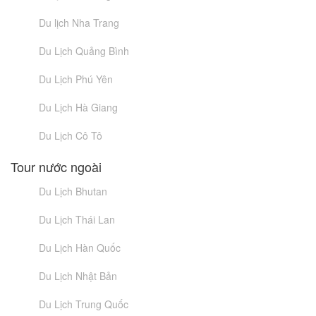
Du lịch Nha Trang
Du Lịch Quảng Bình
Du Lịch Phú Yên
Du Lịch Hà Giang
Du Lịch Cô Tô
Tour nước ngoài
Du Lịch Bhutan
Du Lịch Thái Lan
Du Lịch Hàn Quốc
Du Lịch Nhật Bản
Du Lịch Trung Quốc