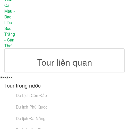
Tour liên quan
Tour trong nước
Du Lịch Côn Đảo
Du lịch Phú Quốc
Du lịch Đà Nẵng