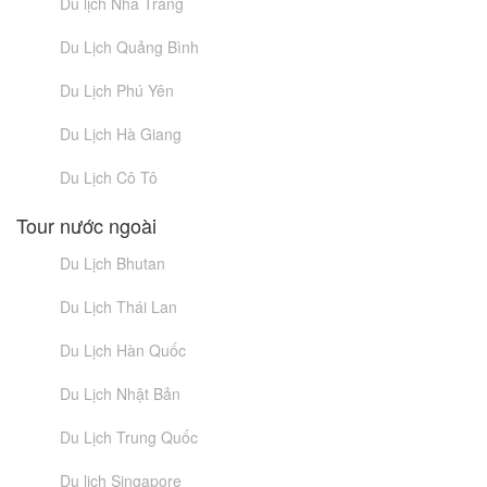
Du lịch Nha Trang
Du Lịch Quảng Bình
Du Lịch Phú Yên
Du Lịch Hà Giang
Du Lịch Cô Tô
Tour nước ngoài
Du Lịch Bhutan
Du Lịch Thái Lan
Du Lịch Hàn Quốc
Du Lịch Nhật Bản
Du Lịch Trung Quốc
Du lịch Singapore