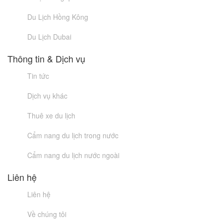
Du Lịch Hồng Kông
Du Lịch Dubai
Thông tin & Dịch vụ
Tin tức
Dịch vụ khác
Thuê xe du lịch
Cẩm nang du lịch trong nước
Cẩm nang du lịch nước ngoài
Liên hệ
Liên hệ
Về chúng tôi