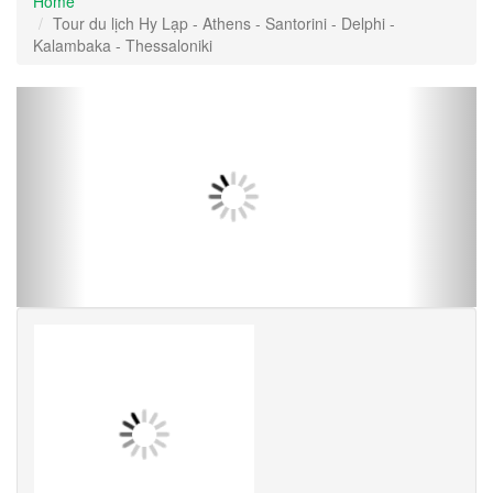
Home
Tour du lịch Hy Lạp - Athens - Santorini - Delphi -
Kalambaka - Thessaloniki