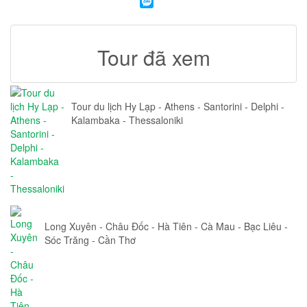
Tour đã xem
Tour du lịch Hy Lạp - Athens - Santorini - Delphi -
Kalambaka - Thessaloniki
Long Xuyên - Châu Đốc - Hà Tiên - Cà Mau - Bạc Liêu -
Sóc Trăng - Cần Thơ