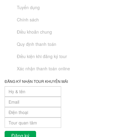
Tuyển dụng
Chính sách
Điều khoản chung
Quy định thanh toán
Điều kiện khi đăng ký tour
Xác nhận thanh toán online
ĐĂNG KÝ NHẬN TOUR KHUYỄN MÃI