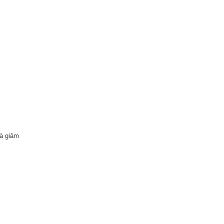
và giảm