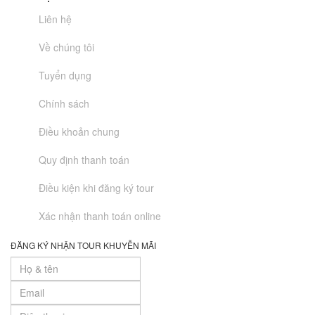
Liên hệ
Về chúng tôi
Tuyển dụng
Chính sách
Điều khoản chung
Quy định thanh toán
Điều kiện khi đăng ký tour
Xác nhận thanh toán online
ĐĂNG KÝ NHẬN TOUR KHUYỄN MÃI