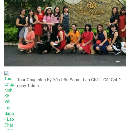
Tour Chụp hình Kỷ Yếu trên Sapa - Lao Chải - Cát Cát 2
ngày 1 đêm