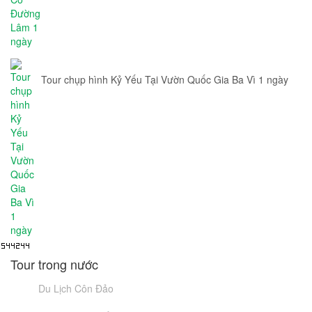
Tour chụp hình Kỷ Yếu Tại Vườn Quốc Gia Ba Vì 1 ngày
Tour trong nước
Du Lịch Côn Đảo