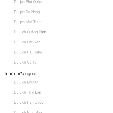
Du lịch Phú Quốc
Du lịch Đà Nẵng
Du lịch Nha Trang
Du Lịch Quảng Bình
Du Lịch Phú Yên
Du Lịch Hà Giang
Du Lịch Cô Tô
Tour nước ngoài
Du Lịch Bhutan
Du Lịch Thái Lan
Du Lịch Hàn Quốc
Du Lịch Nhật Bản