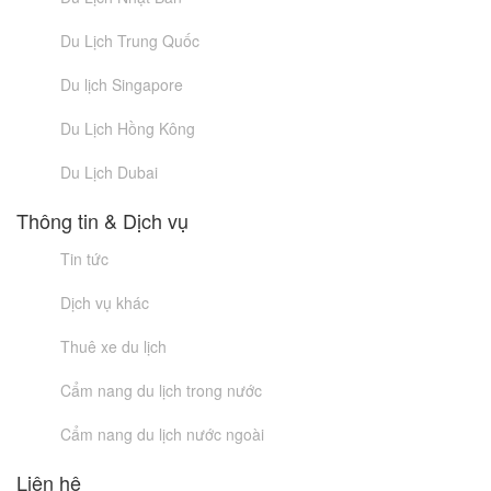
Du Lịch Trung Quốc
Du lịch Singapore
Du Lịch Hồng Kông
Du Lịch Dubai
Thông tin & Dịch vụ
Tin tức
Dịch vụ khác
Thuê xe du lịch
Cẩm nang du lịch trong nước
Cẩm nang du lịch nước ngoài
Liên hệ