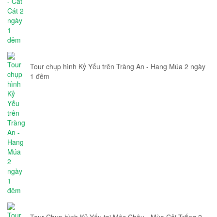
Tour chụp hình Kỷ Yếu trên Tràng An - Hang Múa 2 ngày
1 đêm