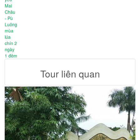
Tour liên quan