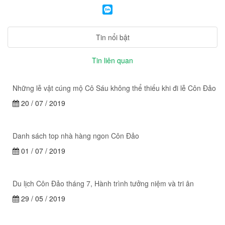
Tin nổi bật
Tin liên quan
Những lễ vật cúng mộ Cô Sáu không thể thiếu khi đi lễ Côn Đảo
20 / 07 / 2019
Danh sách top nhà hàng ngon Côn Đảo
01 / 07 / 2019
Du lịch Côn Đảo tháng 7, Hành trình tưởng niệm và tri ân
29 / 05 / 2019