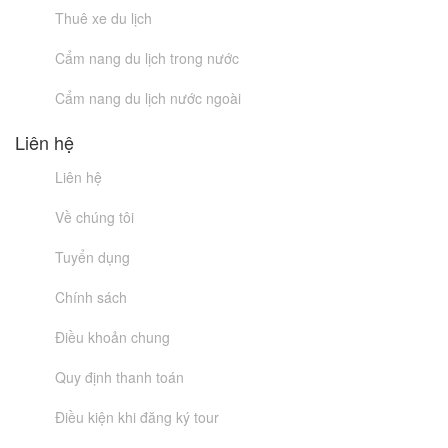
Thuê xe du lịch
Cẩm nang du lịch trong nước
Cẩm nang du lịch nước ngoài
Liên hệ
Liên hệ
Về chúng tôi
Tuyển dụng
Chính sách
Điều khoản chung
Quy định thanh toán
Điều kiện khi đăng ký tour