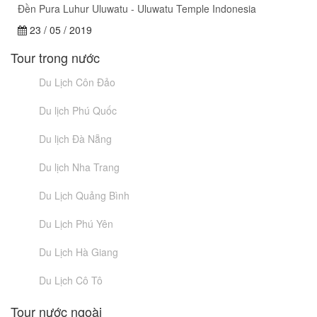
Đền Pura Luhur Uluwatu - Uluwatu Temple Indonesia
23 / 05 / 2019
Tour trong nước
Du Lịch Côn Đảo
Du lịch Phú Quốc
Du lịch Đà Nẵng
Du lịch Nha Trang
Du Lịch Quảng Bình
Du Lịch Phú Yên
Du Lịch Hà Giang
Du Lịch Cô Tô
Tour nước ngoài