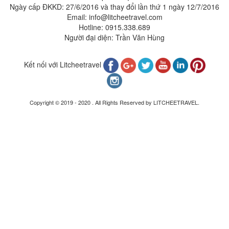
Ngày cấp ĐKKD: 27/6/2016 và thay đổi lần thứ 1 ngày 12/7/2016
Email: info@litcheetravel.com
Hotline: 0915.338.689
Người đại diện: Trần Văn Hùng
Kết nối với Litcheetravel
Copyright © 2019 - 2020 . All Rights Reserved by LITCHEETRAVEL.