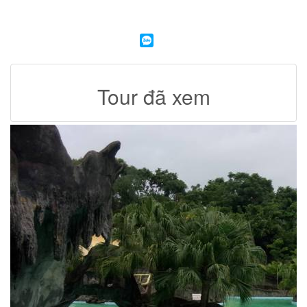
Tour đã xem