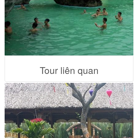
Tour liên quan