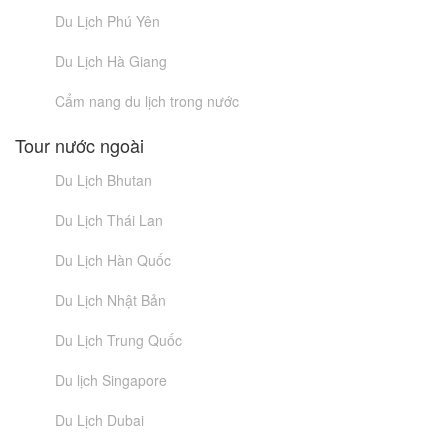
Du Lịch Phú Yên
Du Lịch Hà Giang
Cẩm nang du lịch trong nước
Tour nước ngoài
Du Lịch Bhutan
Du Lịch Thái Lan
Du Lịch Hàn Quốc
Du Lịch Nhật Bản
Du Lịch Trung Quốc
Du lịch Singapore
Du Lịch Dubai