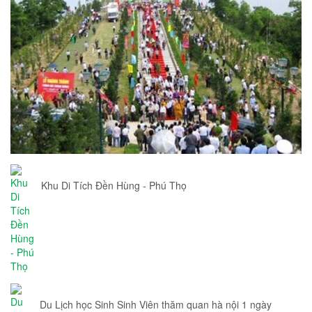
Khu Di Tích Đền Hùng - Phú Thọ
Du Lịch học Sinh Sinh Viên thăm quan hà nội 1 ngày