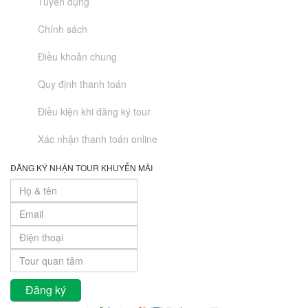
Tuyển dụng
Chính sách
Điều khoản chung
Quy định thanh toán
Điều kiện khi đăng ký tour
Xác nhận thanh toán online
ĐĂNG KÝ NHẬN TOUR KHUYỄN MÃI