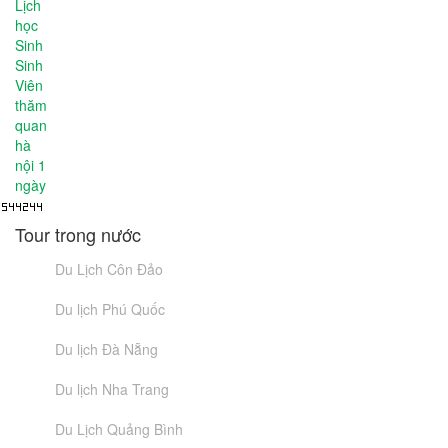
Tour trong nước
Du Lịch Côn Đảo
Du lịch Phú Quốc
Du lịch Đà Nẵng
Du lịch Nha Trang
Du Lịch Quảng Bình