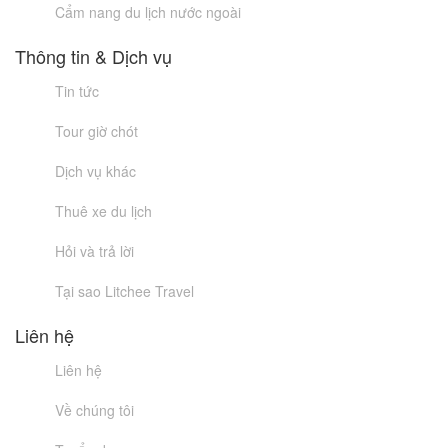
Cẩm nang du lịch nước ngoài
Thông tin & Dịch vụ
Tin tức
Tour giờ chót
Dịch vụ khác
Thuê xe du lịch
Hỏi và trả lời
Tại sao Litchee Travel
Liên hệ
Liên hệ
Về chúng tôi