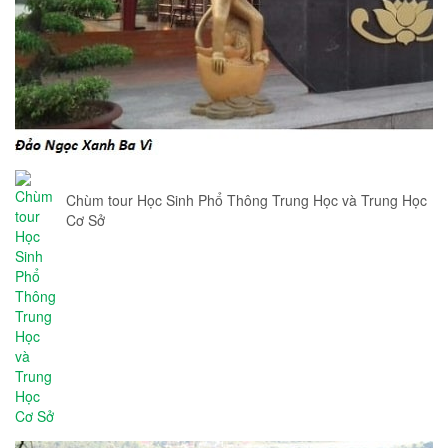
Chùm tour Học Sinh Phổ Thông Trung Học và Trung Học
Cơ Sở