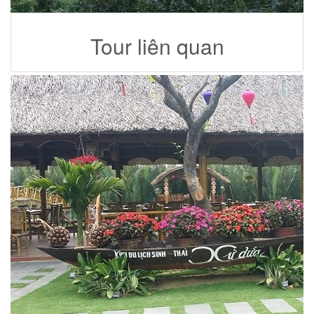
Tour liên quan