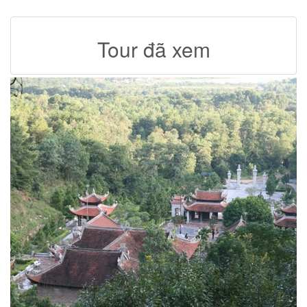
Tour đã xem