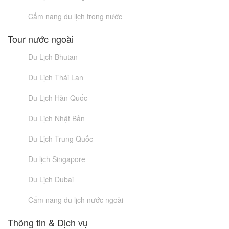
Cẩm nang du lịch trong nước
Tour nước ngoài
Du Lịch Bhutan
Du Lịch Thái Lan
Du Lịch Hàn Quốc
Du Lịch Nhật Bản
Du Lịch Trung Quốc
Du lịch Singapore
Du Lịch Dubai
Cẩm nang du lịch nước ngoài
Thông tin & Dịch vụ