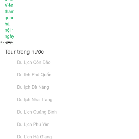
Tour trong nước
Du Lịch Côn Đảo
Du lịch Phú Quốc
Du lịch Đà Nẵng
Du lịch Nha Trang
Du Lịch Quảng Bình
Du Lịch Phú Yên
Du Lịch Hà Giang