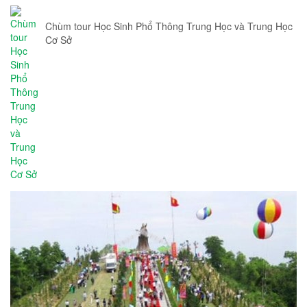
Chùm tour Học Sinh Phổ Thông Trung Học và Trung Học
Cơ Sở