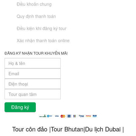
Điều khoản chung
Quy định thanh toán
Điều kiện khi đăng ký tour
Xác nhận thanh toán online
ĐĂNG KÝ NHẬN TOUR KHUYỄN MÃI
Tour côn đảo |Tour Bhutan|Du lịch Dubai |