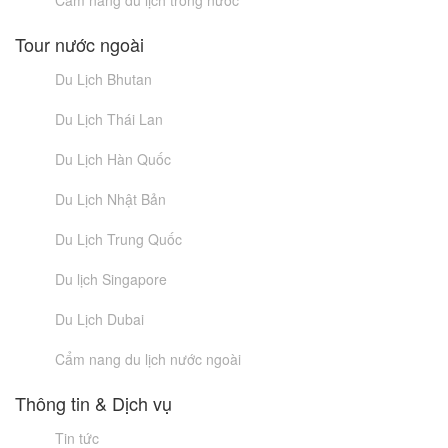
Cẩm nang du lịch trong nước
Tour nước ngoài
Du Lịch Bhutan
Du Lịch Thái Lan
Du Lịch Hàn Quốc
Du Lịch Nhật Bản
Du Lịch Trung Quốc
Du lịch Singapore
Du Lịch Dubai
Cẩm nang du lịch nước ngoài
Thông tin & Dịch vụ
Tin tức