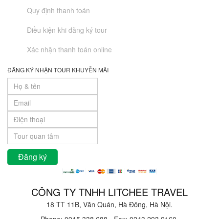
Quy định thanh toán
Điều kiện khi đăng ký tour
Xác nhận thanh toán online
ĐĂNG KÝ NHẬN TOUR KHUYỄN MÃI
CÔNG TY TNHH LITCHEE TRAVEL
18 TT 11B, Văn Quán, Hà Đông, Hà Nội.