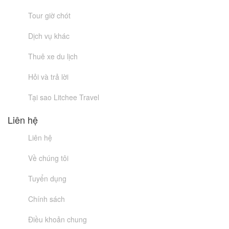
Tour giờ chót
Dịch vụ khác
Thuê xe du lịch
Hỏi và trả lời
Tại sao Litchee Travel
Liên hệ
Liên hệ
Về chúng tôi
Tuyển dụng
Chính sách
Điều khoản chung