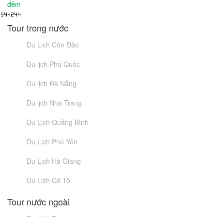
Tour trong nước
Du Lịch Côn Đảo
Du lịch Phú Quốc
Du lịch Đà Nẵng
Du lịch Nha Trang
Du Lịch Quảng Bình
Du Lịch Phú Yên
Du Lịch Hà Giang
Du Lịch Cô Tô
Tour nước ngoài