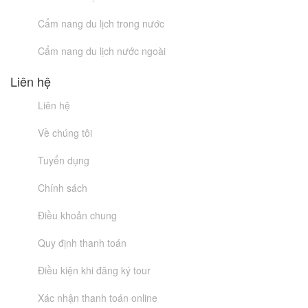
Cẩm nang du lịch trong nước
Cẩm nang du lịch nước ngoài
Liên hệ
Liên hệ
Về chúng tôi
Tuyển dụng
Chính sách
Điều khoản chung
Quy định thanh toán
Điều kiện khi đăng ký tour
Xác nhận thanh toán online