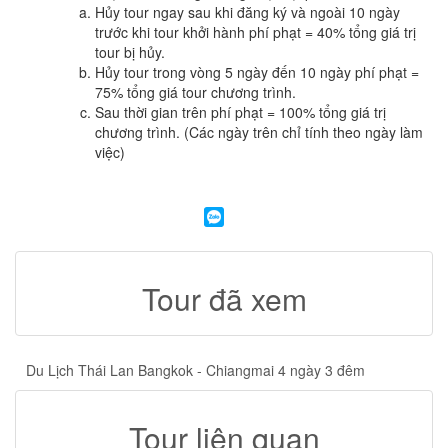
Hủy tour ngay sau khi đăng ký và ngoài 10 ngày
trước khi tour khởi hành phí phạt = 40% tổng giá trị
tour bị hủy.
Hủy tour trong vòng 5 ngày đến 10 ngày phí phạt =
75% tổng giá tour chương trình.
Sau thời gian trên phí phạt = 100% tổng giá trị
chương trình. (Các ngày trên chỉ tính theo ngày làm
việc)
Tour đã xem
Du Lịch Thái Lan Bangkok - Chiangmai 4 ngày 3 đêm
Tour liên quan