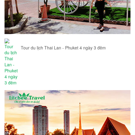
Tour du lịch Thai Lan - Phuket 4 ngày 3 đêm