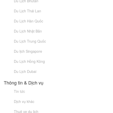
Du Lịch Bhutan
Du Lịch Thái Lan
Du Lịch Hàn Quốc
Du Lịch Nhật Bản
Du Lịch Trung Quốc
Du lịch Singapore
Du Lịch Hồng Kông
Du Lịch Dubai
Thông tin & Dịch vụ
Tin tức
Dịch vụ khác
Thuê xe du lịch