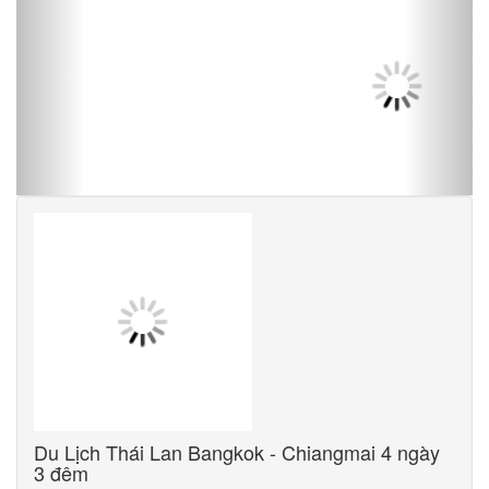
Du Lịch Thái Lan Bangkok - Chiangmai 4 ngày
3 đêm