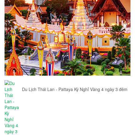
Du Lịch Thái Lan - Pattaya Kỳ Nghỉ Vàng 4 ngày 3 đêm