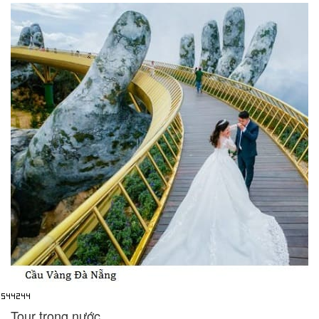
Tour trong nước