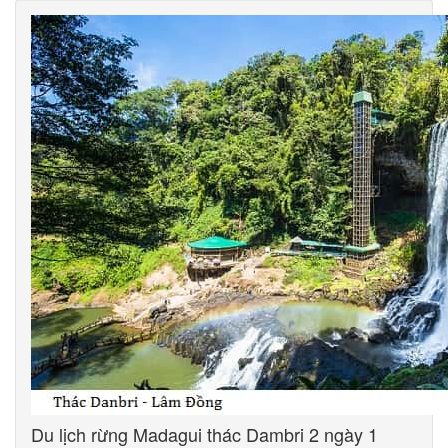
Du lịch rừng Madagui thác Dambri 2 ngày 1