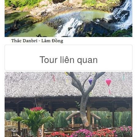
Tour liên quan