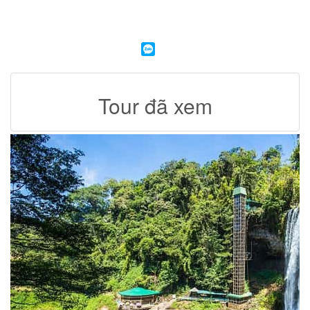
Tour đã xem