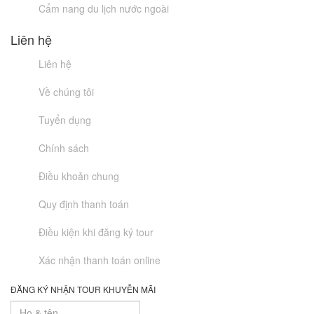
Cẩm nang du lịch nước ngoài
Liên hệ
Liên hệ
Về chúng tôi
Tuyển dụng
Chính sách
Điều khoản chung
Quy định thanh toán
Điều kiện khi đăng ký tour
Xác nhận thanh toán online
ĐĂNG KÝ NHẬN TOUR KHUYỄN MÃI