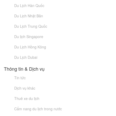
Du Lịch Hàn Quốc
Du Lịch Nhật Bản
Du Lịch Trung Quốc
Du lịch Singapore
Du Lịch Hồng Kông
Du Lịch Dubai
Thông tin & Dịch vụ
Tin tức
Dịch vụ khác
Thuê xe du lịch
Cẩm nang du lịch trong nước