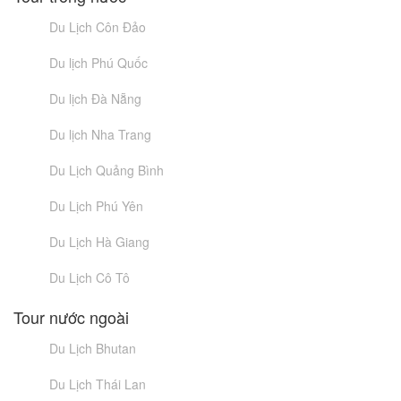
Du Lịch Côn Đảo
Du lịch Phú Quốc
Du lịch Đà Nẵng
Du lịch Nha Trang
Du Lịch Quảng Bình
Du Lịch Phú Yên
Du Lịch Hà Giang
Du Lịch Cô Tô
Tour nước ngoài
Du Lịch Bhutan
Du Lịch Thái Lan