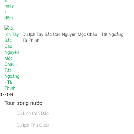
Du lịch Tây Bắc Cao Nguyên Mộc Châu - Tắt Ngoẵng -
Tà Phình
Tour trong nước
Du Lịch Côn Đảo
Du lịch Phú Quốc