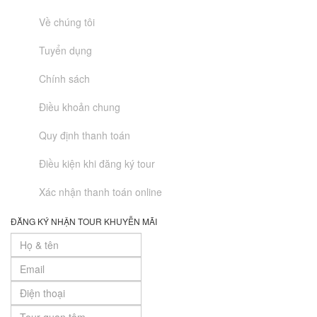
Về chúng tôi
Tuyển dụng
Chính sách
Điều khoản chung
Quy định thanh toán
Điều kiện khi đăng ký tour
Xác nhận thanh toán online
ĐĂNG KÝ NHẬN TOUR KHUYỄN MÃI