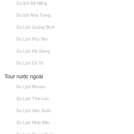
Du lịch Đà Nẵng
Du lịch Nha Trang
Du Lịch Quảng Bình
Du Lịch Phú Yên
Du Lịch Hà Giang
Du Lịch Cô Tô
Tour nước ngoài
Du Lịch Bhutan
Du Lịch Thái Lan
Du Lịch Hàn Quốc
Du Lịch Nhật Bản