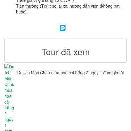
Tiền thưởng (Tip) cho lái xe, hướng dẫn viên (không bắt
buộc).
Tour đã xem
Du lịch Mộc Châu mùa hoa cải trắng 2 ngày 1 đêm giá tốt