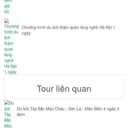
Chương trình du lịch thăm quan làng nghề Hà Nội 1
ngày
Tour liên quan
Du lịch Tây Bắc Mộc Châu - Sơn La - Điện Biên 4 ngày 3
đêm