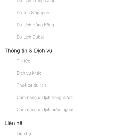
Du Lịch Trung Quốc
Du lịch Singapore
Du Lịch Hồng Kông
Du Lịch Dubai
Thông tin & Dịch vụ
Tin tức
Dịch vụ khác
Thuê xe du lịch
Cẩm nang du lịch trong nước
Cẩm nang du lịch nước ngoài
Liên hệ
Liên hệ