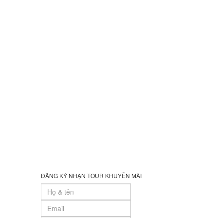
ĐĂNG KÝ NHẬN TOUR KHUYỄN MÃI