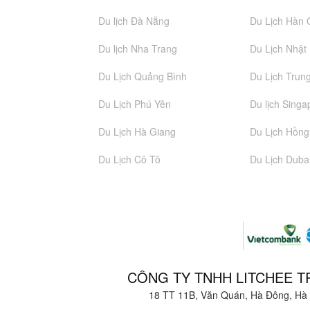
Du lịch Đà Nẵng
Du Lịch Hàn
Du lịch Nha Trang
Du Lịch Nhật
Du Lịch Quảng Bình
Du Lịch Trun
Du Lịch Phú Yên
Du lịch Singa
Du Lịch Hà Giang
Du Lịch Hồn
Du Lịch Cô Tô
Du Lịch Duba
CÔNG TY TNHH LITCHEE T
18 TT 11B, Văn Quán, Hà Đông, Hà 