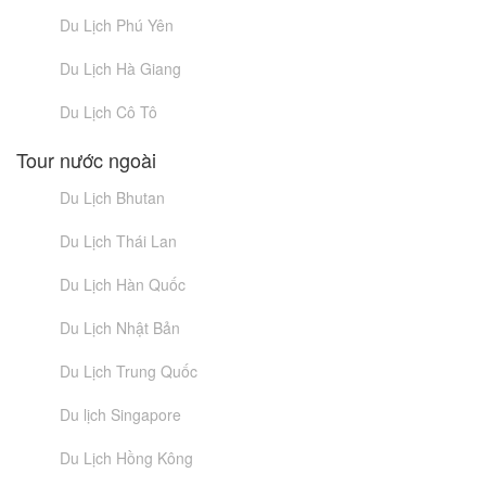
Du Lịch Phú Yên
Du Lịch Hà Giang
Du Lịch Cô Tô
Tour nước ngoài
Du Lịch Bhutan
Du Lịch Thái Lan
Du Lịch Hàn Quốc
Du Lịch Nhật Bản
Du Lịch Trung Quốc
Du lịch Singapore
Du Lịch Hồng Kông