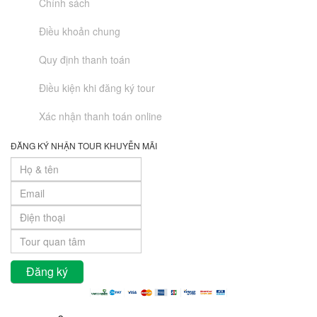
Chính sách
Điều khoản chung
Quy định thanh toán
Điều kiện khi đăng ký tour
Xác nhận thanh toán online
ĐĂNG KÝ NHẬN TOUR KHUYỄN MÃI