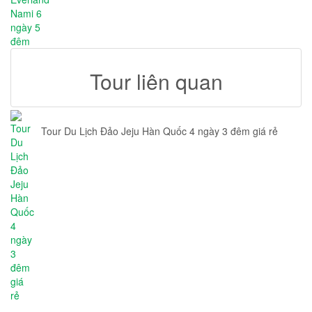
Tour liên quan
Tour Du Lịch Đảo Jeju Hàn Quốc 4 ngày 3 đêm giá rẻ