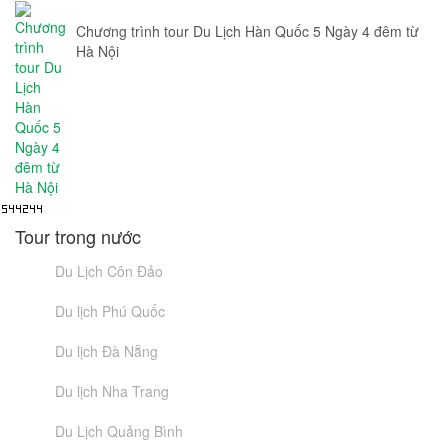
Chương trình tour Du Lịch Hàn Quốc 5 Ngày 4 đêm từ
Hà Nội
Tour trong nước
Du Lịch Côn Đảo
Du lịch Phú Quốc
Du lịch Đà Nẵng
Du lịch Nha Trang
Du Lịch Quảng Bình