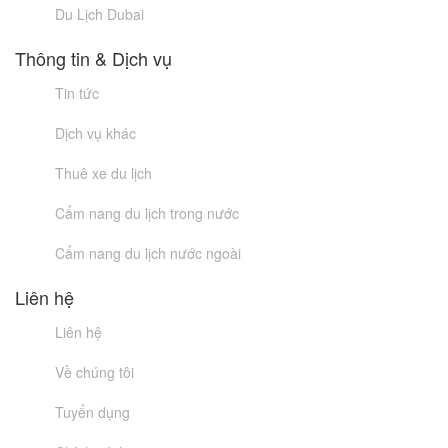
Du Lịch Dubai
Thông tin & Dịch vụ
Tin tức
Dịch vụ khác
Thuê xe du lịch
Cẩm nang du lịch trong nước
Cẩm nang du lịch nước ngoài
Liên hệ
Liên hệ
Về chúng tôi
Tuyển dụng