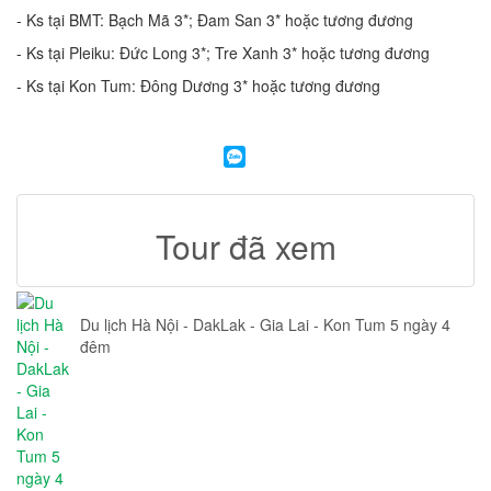
- Ks tại BMT: Bạch Mã 3*; Đam San 3* hoặc tương đương
- Ks tại Pleiku: Đức Long 3*; Tre Xanh 3* hoặc tương đương
- Ks tại Kon Tum: Đông Dương 3* hoặc tương đương
Tour đã xem
Du lịch Hà Nội - DakLak - Gia Lai - Kon Tum 5 ngày 4
đêm