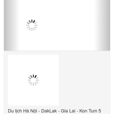
Du lịch Hà Nội - DakLak - Gia Lai - Kon Tum 5