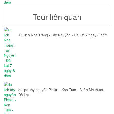
Tour liên quan
Du lịch Nha Trang - Tây Nguyên - Đà Lạt 7 ngày 6 đêm
du lịch tây nguyên Pleiku - Kon Tum - Buôn Ma thuột -
Đà Lạt