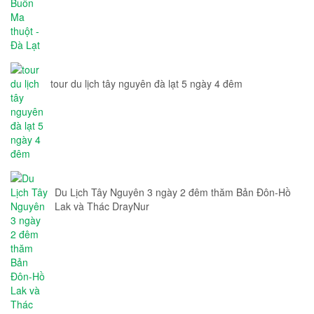
tour du lịch tây nguyên đà lạt 5 ngày 4 đêm
Du Lịch Tây Nguyên 3 ngày 2 đêm thăm Bản Đôn-Hồ
Lak và Thác DrayNur