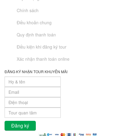
Chính sách
Điều khoản chung
Quy định thanh toán
Điều kiện khi đăng ký tour
Xác nhận thanh toán online
ĐĂNG KÝ NHẬN TOUR KHUYỄN MÃI