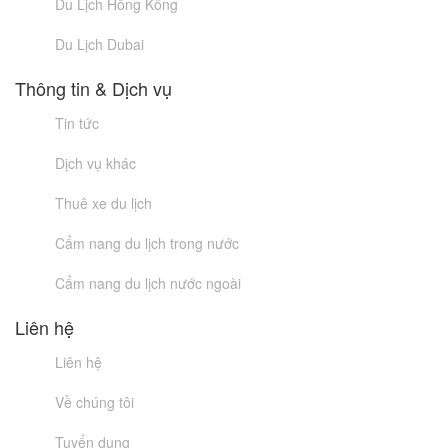
Du Lịch Hồng Kông
Du Lịch Dubai
Thông tin & Dịch vụ
Tin tức
Dịch vụ khác
Thuê xe du lịch
Cẩm nang du lịch trong nước
Cẩm nang du lịch nước ngoài
Liên hệ
Liên hệ
Về chúng tôi
Tuyển dụng