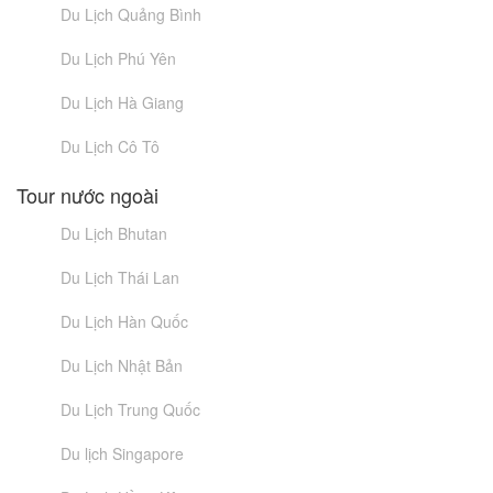
Du Lịch Quảng Bình
Du Lịch Phú Yên
Du Lịch Hà Giang
Du Lịch Cô Tô
Tour nước ngoài
Du Lịch Bhutan
Du Lịch Thái Lan
Du Lịch Hàn Quốc
Du Lịch Nhật Bản
Du Lịch Trung Quốc
Du lịch Singapore