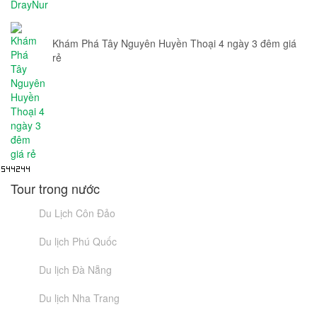
Khám Phá Tây Nguyên Huyền Thoại 4 ngày 3 đêm giá
rẻ
Tour trong nước
Du Lịch Côn Đảo
Du lịch Phú Quốc
Du lịch Đà Nẵng
Du lịch Nha Trang