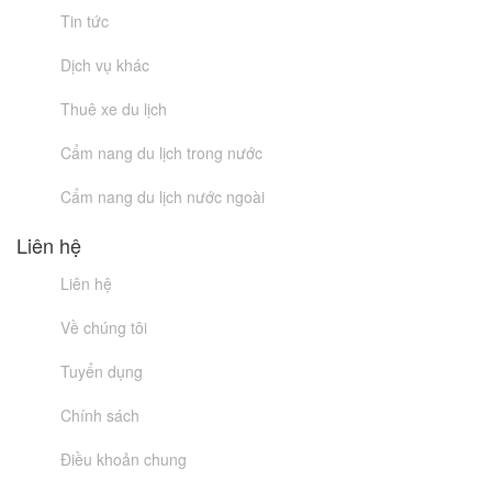
Tin tức
Dịch vụ khác
Thuê xe du lịch
Cẩm nang du lịch trong nước
Cẩm nang du lịch nước ngoài
Liên hệ
Liên hệ
Về chúng tôi
Tuyển dụng
Chính sách
Điều khoản chung