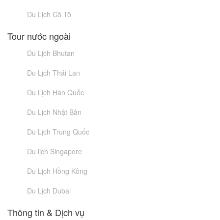
Du Lịch Cô Tô
Tour nước ngoài
Du Lịch Bhutan
Du Lịch Thái Lan
Du Lịch Hàn Quốc
Du Lịch Nhật Bản
Du Lịch Trung Quốc
Du lịch Singapore
Du Lịch Hồng Kông
Du Lịch Dubai
Thông tin & Dịch vụ