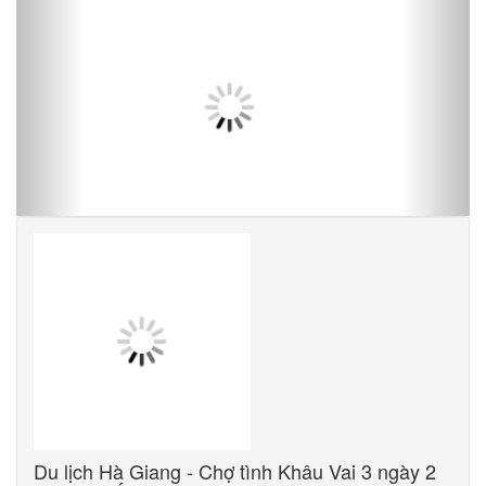
Du lịch Hà Giang - Chợ tình Khâu Vai 3 ngày 2