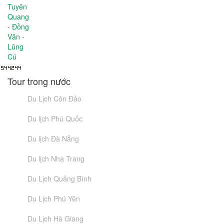
Tour trong nước
Du Lịch Côn Đảo
Du lịch Phú Quốc
Du lịch Đà Nẵng
Du lịch Nha Trang
Du Lịch Quảng Bình
Du Lịch Phú Yên
Du Lịch Hà Giang