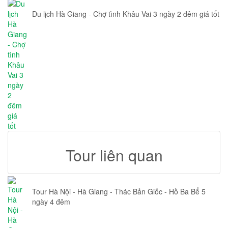
Du lịch Hà Giang - Chợ tình Khâu Vai 3 ngày 2 đêm giá tốt
Tour liên quan
Tour Hà Nội - Hà Giang - Thác Bản Giốc - Hồ Ba Bể 5
ngày 4 đêm