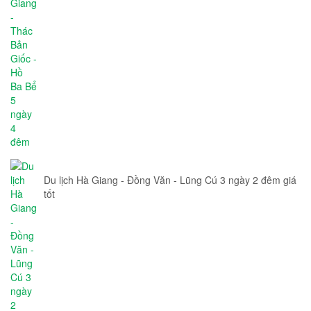
Du lịch Hà Giang - Đồng Văn - Lũng Cú 3 ngày 2 đêm giá
tốt