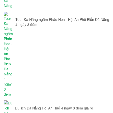
Tour Đà Nẵng ngắm Pháo Hoa - Hội An Phố Biển Đà Nẵng
4 ngày 3 đêm
Du lịch Đà Nẵng Hội An Huế 4 ngày 3 đêm giá rẻ