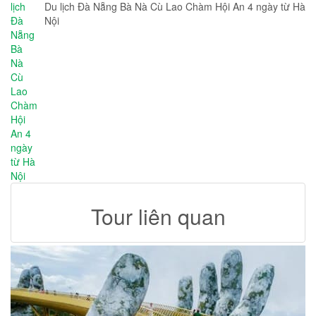
Du lịch Đà Nẵng Bà Nà Cù Lao Chàm Hội An 4 ngày từ Hà
Nội
Tour liên quan