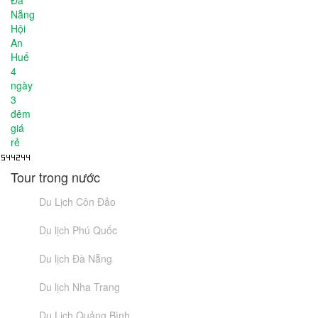
Tour trong nước
Du Lịch Côn Đảo
Du lịch Phú Quốc
Du lịch Đà Nẵng
Du lịch Nha Trang
Du Lịch Quảng Bình