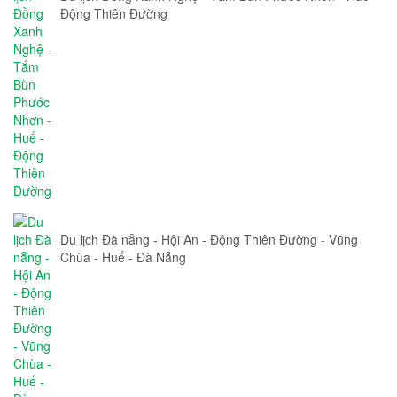
Động Thiên Đường
Du lịch Đà nẵng - Hội An - Động Thiên Đường - Vũng
Chùa - Huế - Đà Nẵng