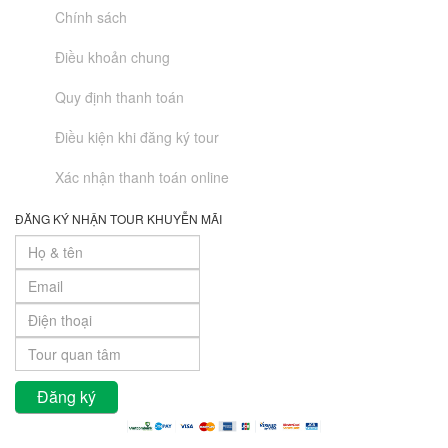
Chính sách
Điều khoản chung
Quy định thanh toán
Điều kiện khi đăng ký tour
Xác nhận thanh toán online
ĐĂNG KÝ NHẬN TOUR KHUYỄN MÃI