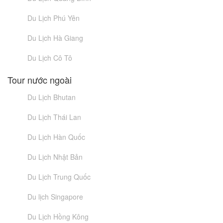
Du Lịch Phú Yên
Du Lịch Hà Giang
Du Lịch Cô Tô
Tour nước ngoài
Du Lịch Bhutan
Du Lịch Thái Lan
Du Lịch Hàn Quốc
Du Lịch Nhật Bản
Du Lịch Trung Quốc
Du lịch Singapore
Du Lịch Hồng Kông