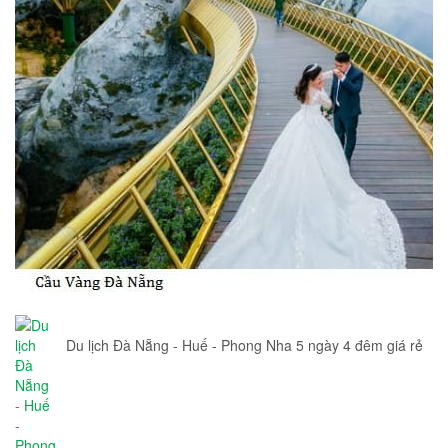
Du lịch Đà Nẵng - Huế - Phong Nha 5 ngày 4 đêm giá rẻ