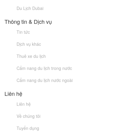
Du Lịch Dubai
Thông tin & Dịch vụ
Tin tức
Dịch vụ khác
Thuê xe du lịch
Cẩm nang du lịch trong nước
Cẩm nang du lịch nước ngoài
Liên hệ
Liên hệ
Về chúng tôi
Tuyển dụng