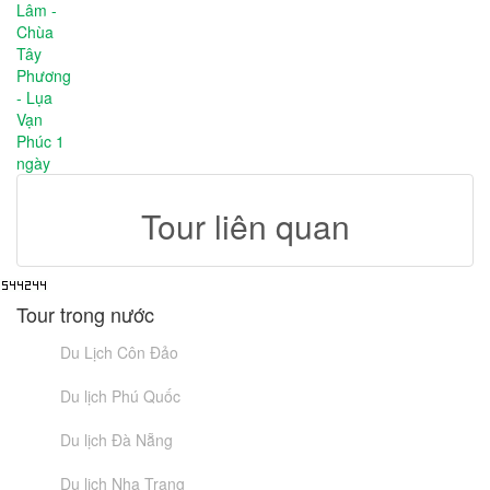
Tour liên quan
Tour trong nước
Du Lịch Côn Đảo
Du lịch Phú Quốc
Du lịch Đà Nẵng
Du lịch Nha Trang