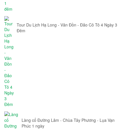
Tour Du Lịch Hạ Long - Vân Đồn - Đảo Cô Tô 4 Ngày 3
Đêm
Làng cổ Đường Lâm - Chùa Tây Phương - Lụa Vạn
Phúc 1 ngày