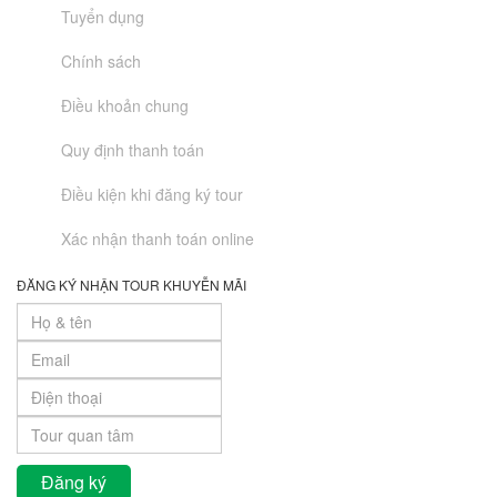
Tuyển dụng
Chính sách
Điều khoản chung
Quy định thanh toán
Điều kiện khi đăng ký tour
Xác nhận thanh toán online
ĐĂNG KÝ NHẬN TOUR KHUYỄN MÃI