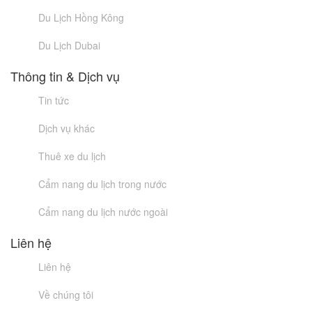
Du Lịch Hồng Kông
Du Lịch Dubai
Thông tin & Dịch vụ
Tin tức
Dịch vụ khác
Thuê xe du lịch
Cẩm nang du lịch trong nước
Cẩm nang du lịch nước ngoài
Liên hệ
Liên hệ
Về chúng tôi