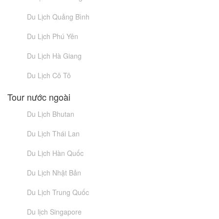
Du Lịch Quảng Bình
Du Lịch Phú Yên
Du Lịch Hà Giang
Du Lịch Cô Tô
Tour nước ngoài
Du Lịch Bhutan
Du Lịch Thái Lan
Du Lịch Hàn Quốc
Du Lịch Nhật Bản
Du Lịch Trung Quốc
Du lịch Singapore