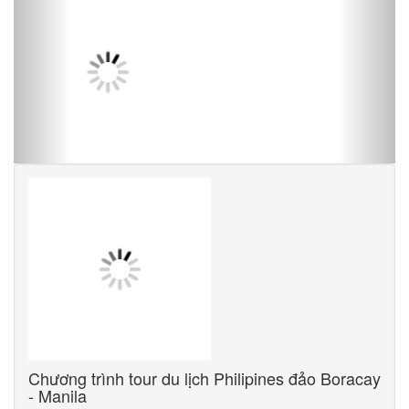
Chương trình tour du lịch Philipines đảo Boracay
- Manila