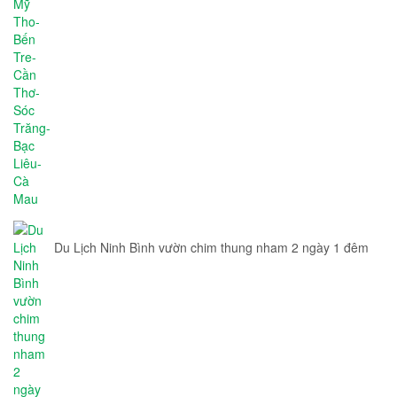
Du Lịch Ninh Bình vườn chim thung nham 2 ngày 1 đêm