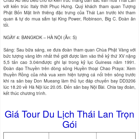
với kiến trúc Italy thời Phục Hưng. Quý khách tham quan Tượng
Phật Bốn Mặt linh thiêng đặc trưng của Thái Lan trước khi tham
quan & tự do mua sắm tại King Power, Robinson, Big C. Đoàn ăn
tối.
NGÀY 4: BANGKOK – HÀ NỘI (Ăn: S)
Sáng: Sau bữa sáng, xe đưa đoàn tham quan Chùa Phật Vàng với
bức tượng vàng lớn nhất thế giới được làm vào thế kỷ thứ XV nặng
5,5 tấn cao 3.04mđược ghi lại trong kỷ lục Guiness năm 1991.
Đoàn dạo Thuyền trên dòng sông Huyền thoại Chao Praya: Xem
thuyền Rồng của nhà vua xem hiện tượng cá nổi trên sông trước
khi ra sân bay Don Mueang làm thủ tục đáp chuyến bay DD3206
lúc 18.20 về Hà Nội lúc 20.05. Đến sân bay Nội Bài. Chia tay đoàn,
kết thúc chương trình.
Giá Tour Du Lịch Thái Lan Trọn
Gói