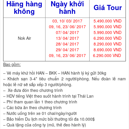
Hãng hàng
Ngày khởi
Giá Tour
không
hành
03, 10/ 03/ 2017
5.490.000 VND
09, 16, 23/ 06/ 2017
5.990.000 VND
07/ 04/ 2017
5.990.000 VND
Nok Air
13/ 04/ 2017
6.290.000 VND
28/ 04/ 2017
8.290.000 VND
29/ 04/ 2017
8.690.000 VND
09, 16, 23/ 06/ 2017
6.290.000 VND
Bao gồm:
– Vé máy khứ hồi HAN – BKK – HAN hành lý ký gửi 30kg
– Khách sạn 3-4* tiêu chuẩn 2 người/phòng. Nếu đoàn lẻ nam
hoặc lẻ nữ sẽ sắp xếp 3 người/phòng.
– Xe đưa đón theo chương trình
– HDV tiếng Việt theo suốt hành trình tại Thái Lan
– Phí tham quan lần 1 theo chương trình
– Các bữa ăn theo chương trình
– Nước uống trên xe 01 chai/ngày/người
– Bảo hiểm Du lịch mức bồi thường tối đa 10.000$
– Quà tặng của công ty (mũ, thẻ đeo hành lý)