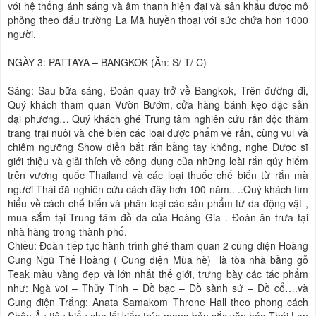
với hệ thống ánh sáng và âm thanh hiện đại và sân khẩu được mô
phỏng theo đấu trường La Mã huyền thoại với sức chứa hơn 1000
người.
NGÀY 3: PATTAYA – BANGKOK (Ăn: S/ T/ C)
Sáng: Sau bữa sáng, Đoàn quay trở về Bangkok, Trên đường đi,
Quý khách tham quan Vườn Bướm, cửa hàng bánh kẹo đặc sản
đại phương… Quý khách ghé Trung tâm nghiên cứu rắn độc thăm
trang trại nuôi và chế biến các loại dược phẩm về rắn, cùng vui và
chiêm ngưỡng Show diễn bắt rắn bằng tay không, nghe Dược sĩ
giới thiệu và giải thích về công dụng của những loài rắn qúy hiếm
trên vương quốc Thailand và các loại thuốc chế biến từ rắn mà
người Thái đã nghiên cứu cách đây hơn 100 năm.. ..Quý khách tìm
hiểu về cách chế biến và phân loại các sản phẩm từ da động vật ,
mua sắm tại Trung tâm đồ da của Hoàng Gia . Đoàn ăn trưa tại
nhà hàng trong thành phố.
Chiều: Đoàn tiếp tục hành trình ghé tham quan 2 cung điện Hoàng
Cung Ngũ Thế Hoàng ( Cung điện Mùa hè) là tòa nhà bằng gỗ
Teak màu vàng đẹp và lớn nhất thế giới, trưng bày các tác phẩm
như: Ngà voi – Thủy Tinh – Đồ bạc – Đồ sành sứ – Đồ cổ….và
Cung điện Trắng: Anata Samakom Throne Hall theo phong cách
Châu Âu tiêu biểu cho lối kiến trúc mang bản sắc văn hóa Thái Lan