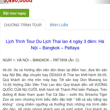
CHƯƠNG TRÌNH TOUR
BÌNH LUẬN
Lịch Trình Tour Du Lịch Thai lan 4 ngày 3 đêm: Hà
Nội – Bangkok – Pattaya
NGÀY 1: HÀ NỘI – BANGKOK – PATTAYA (Ăn: C)
06.00: Xe và Hướng dẫn viên đón đoàn tại điểm hẹn, đưa lên sân
bay Nội Bài, đáp chuyến bay DD3203 đi Thai lan khởi hành 09.05,
Quý khách ăn nhẹ trên máy bay. Tới sân bay Don Mueang lúc
10.55 Hướng Dẫn Viên Thái Lan đón Quý khách đến với VƯƠNG
QUỐC CỦA NỤ CƯỜI, khởi hành tới Thành Phố biển Pattaya. Trên
đường đi đoàn tham quan Trại Cá Sấu – vườn thú Sriracha Tiger
Zoo và xem chương trình biểu diễn đặc biệt “ bắt cá sấu bằng tay
không” cùng chiêm ngưỡng và thưởng thức những mà trình diễn
độc đáo. Về nhận phòng khách sạn và nghỉ nghơi. Quý khách ăn