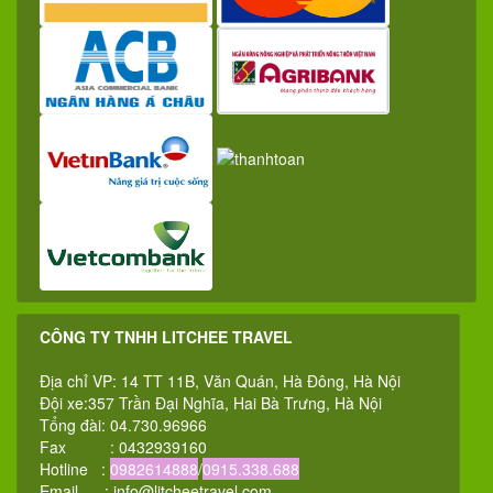
CÔNG TY TNHH LITCHEE TRAVEL
Địa chỉ VP: 14 TT 11B, Văn Quán, Hà Đông, Hà Nội
Đội xe:357 Trần Đại Nghĩa, Hai Bà Trưng, Hà Nội
Tổng đài: 04.730.96966
Fax : 0432939160
Hotline :
0982614888
/
0915.338.688
Email :
info@litcheetravel.com