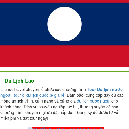
Du Lịch Lào
LitcheeTravel chuyên tổ chức các chương trình
Tour Du lịch nước
ngoài
,
tour đi du lịch quốc tế giá rẻ
. Đảm bảo cung cấp đầy đủ các
thông tin lịch trình, cẩm nang và bảng giá
du lịch nước ngoài
cho
khách hàng. Dịch vụ chuyên nghiệp, uy tín, thường xuyên có các
chương trình khuyến mại ưu đãi hấp dân. Đăng ký để được tư vấn
miễn phí và đặt tour ngay!